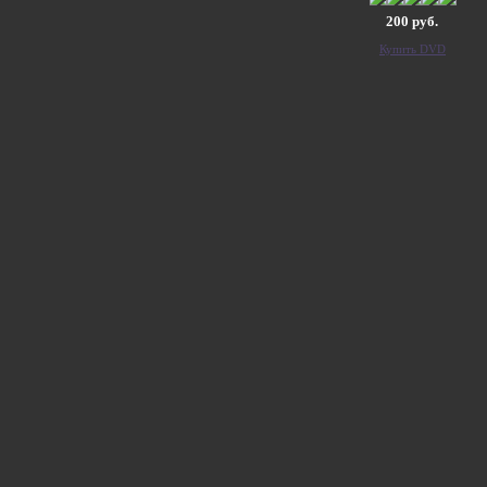
200 руб.
Купить DVD