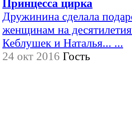
Принцесса цирка
Дружинина сделала подар
женщинам на десятилетия.
Кеблушек и Наталья... ...
24 окт 2016
Гость