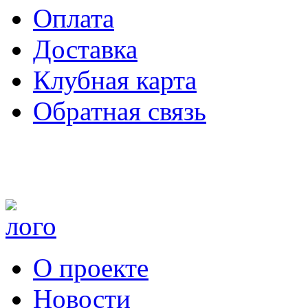
Оплата
Доставка
Клубная карта
Обратная связь
О проекте
Новости