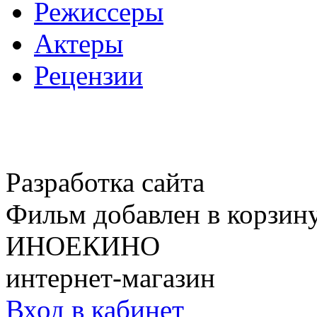
Режиссеры
Актеры
Рецензии
Разработка сайта
Фильм добавлен в корзин
ИНОЕКИНО
интернет-магазин
Вход в кабинет