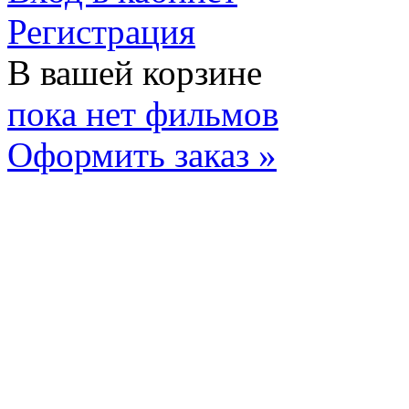
Регистрация
В вашей корзине
пока нет фильмов
Оформить заказ »