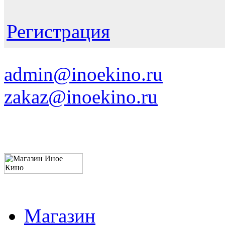
Регистрация
admin@inoekino.ru
zakaz@inoekino.ru
Магазин