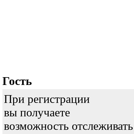
Гость
При регистрации
вы получаете
возможность отслеживать