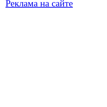
Реклама на сайте