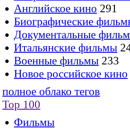
Английское кино
291
Биографические филь
Документальные филь
Итальянские фильмы
2
Военные фильмы
233
Новое российское кино
полное облако тегов
Top 100
Фильмы