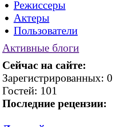
Режиссеры
Актеры
Пользователи
Активные блоги
Сейчас на сайте:
Зарегистрированных: 0
Гостей: 101
Последние рецензии: