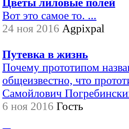
Цветы лиловые полей
Вот это самое то. ...
24 ноя 2016
Agpixpal
Путевка в жизнь
Почему прототипом назва
общеизвестно, что прото
Самойлович Погребинский,.
6 ноя 2016
Гость