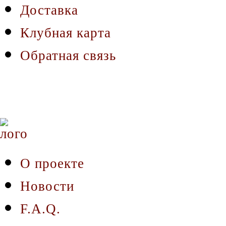
Доставка
Клубная карта
Обратная связь
О проекте
Новости
F.A.Q.