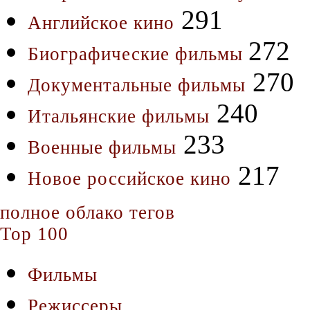
291
Английское кино
272
Биографические фильмы
270
Документальные фильмы
240
Итальянские фильмы
233
Военные фильмы
217
Новое российское кино
полное облако тегов
Top 100
Фильмы
Режиссеры