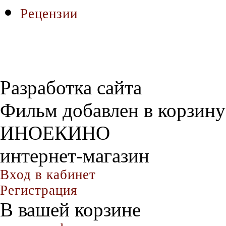
Рецензии
Разработка сайта
Фильм добавлен в корзину
ИНОЕКИНО
интернет-магазин
Вход в кабинет
Регистрация
В вашей корзине