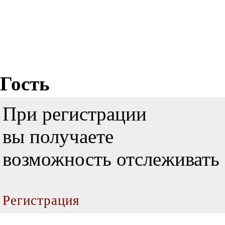
Гость
При регистрации
вы получаете
возможность отслеживать 
Регистрация