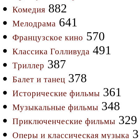
882
Комедия
641
Мелодрама
570
Французское кино
491
Классика Голливуда
387
Триллер
378
Балет и танец
361
Исторические фильмы
348
Музыкальные фильмы
329
Приключенческие фильмы
3
Оперы и классическая музыка