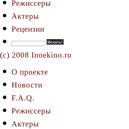
Режиссеры
Актеры
Рецензии
(c) 2008 Inoekino.ru
О проекте
Новости
F.A.Q.
Режиссеры
Актеры