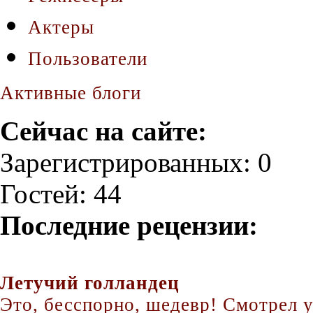
Актеры
Пользователи
Активные блоги
Сейчас на сайте:
Зарегистрированных: 0
Гостей: 44
Последние рецензии:
Летучий голландец
Это, бесспорно, шедевр! Смотрел уж