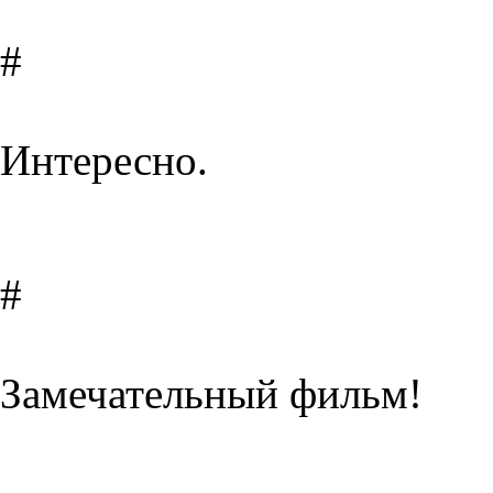
#
Интересно.
#
Замечательный фильм!