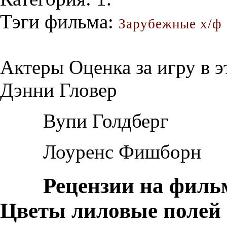
Тэги фильма:
Зарубежные х/ф
Актеры
Оценка за игру в 
Дэнни Гловер
Вупи Голдберг
Лоуренс Фишборн
Рецензии на филь
Цветы лиловые полей