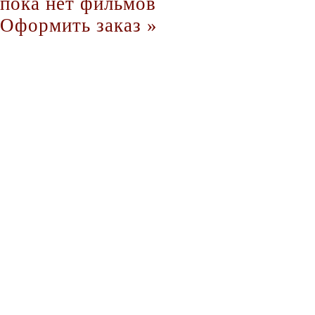
пока нет фильмов
Оформить заказ »