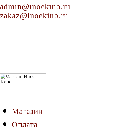
admin@inoekino.ru
zakaz@inoekino.ru
Магазин
Оплата