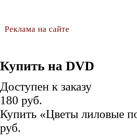
Реклама на сайте
Купить на DVD
Доступен к заказу
180 руб.
Купить «Цветы лиловые п
руб.