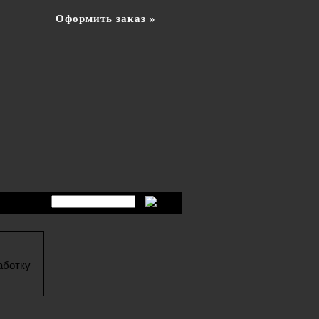
Оформить заказ »
аботку