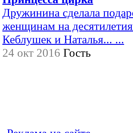
Дружинина сделала подар
женщинам на десятилетия.
Кеблушек и Наталья... ...
24 окт 2016
Гость