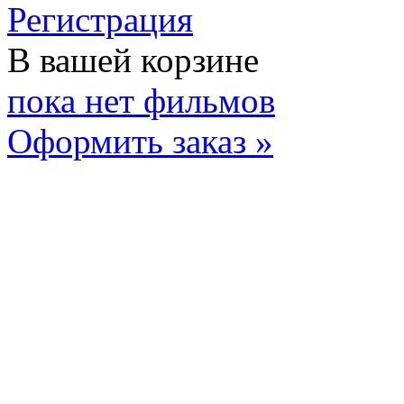
Регистрация
В вашей корзине
пока нет фильмов
Оформить заказ »