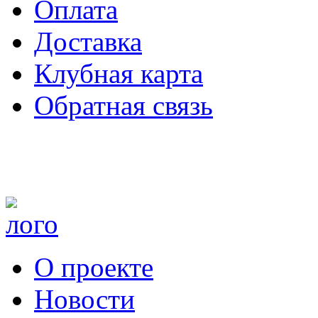
Оплата
Доставка
Клубная карта
Обратная связь
О проекте
Новости