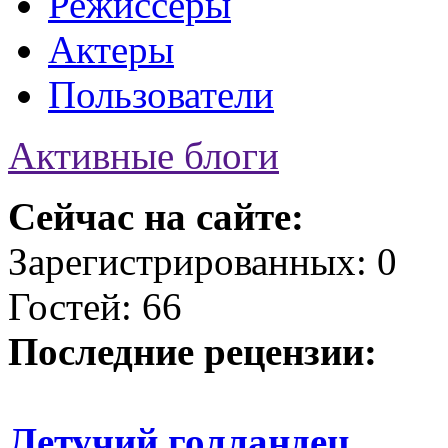
Режиссеры
Актеры
Пользователи
Активные блоги
Сейчас на сайте:
Зарегистрированных: 0
Гостей: 66
Последние рецензии:
Летучий голландец