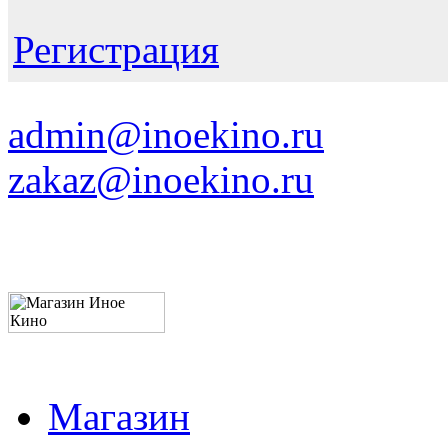
Регистрация
admin@inoekino.ru
zakaz@inoekino.ru
Магазин