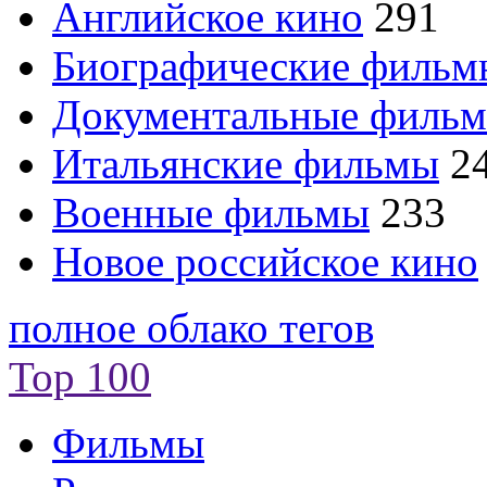
Английское кино
291
Биографические филь
Документальные филь
Итальянские фильмы
2
Военные фильмы
233
Новое российское кино
полное облако тегов
Top 100
Фильмы