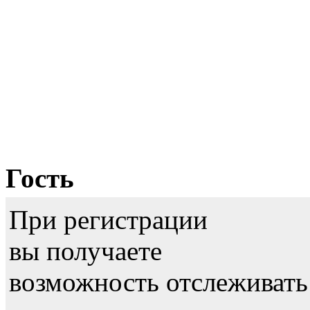
Гость
При регистрации
вы получаете
возможность отслеживать