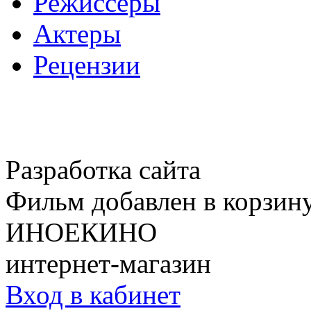
Режиссеры
Актеры
Рецензии
Разработка сайта
Фильм добавлен в корзин
ИНОЕКИНО
интернет-магазин
Вход в кабинет