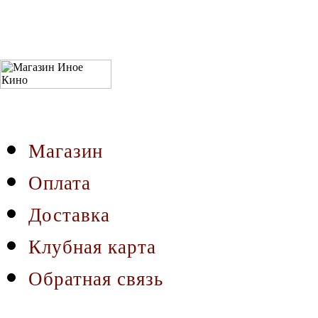
Магазин
Оплата
Доставка
Клубная карта
Обратная связь