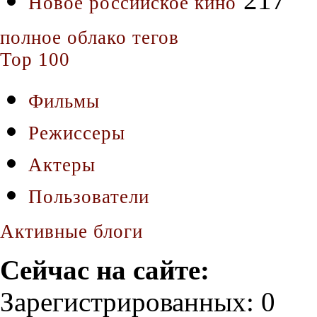
Новое российское кино
полное облако тегов
Top 100
Фильмы
Режиссеры
Актеры
Пользователи
Активные блоги
Сейчас на сайте:
Зарегистрированных: 0