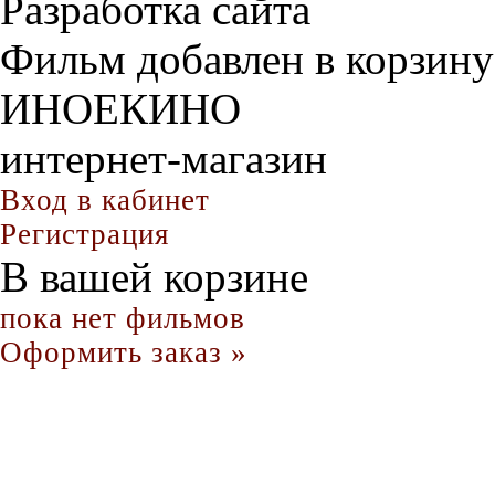
Разработка сайта
Фильм добавлен в корзину
ИНОЕКИНО
интернет-магазин
Вход в кабинет
Регистрация
В вашей корзине
пока нет фильмов
Оформить заказ »