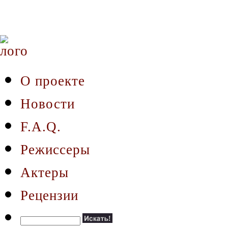
О проекте
Новости
F.A.Q.
Режиссеры
Актеры
Рецензии