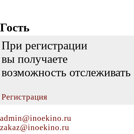
Гость
При регистрации
вы получаете
возможность отслеживать 
Регистрация
admin@inoekino.ru
zakaz@inoekino.ru