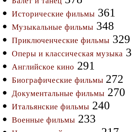
Балет и танец
361
Исторические фильмы
348
Музыкальные фильмы
329
Приключенческие фильмы
3
Оперы и классическая музыка
291
Английское кино
272
Биографические фильмы
270
Документальные фильмы
240
Итальянские фильмы
233
Военные фильмы
217