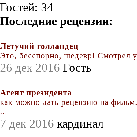
Гостей: 34
Последние рецензии:
Летучий голландец
Это, бесспорно, шедевр! Смотрел уж
26 дек 2016
Гость
Агент президента
как можно дать рецензию на фильм.
...
7 дек 2016
кардинал