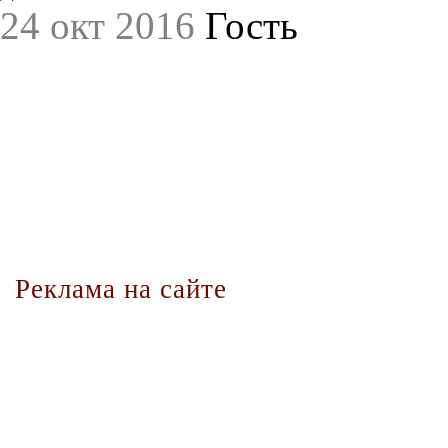
24 окт 2016
Гость
Реклама на сайте