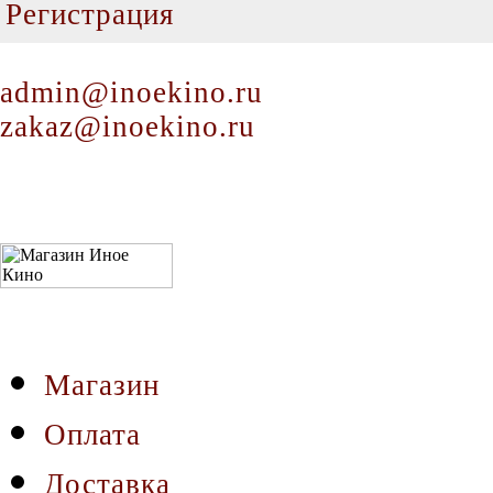
Регистрация
admin@inoekino.ru
zakaz@inoekino.ru
Магазин
Оплата
Доставка