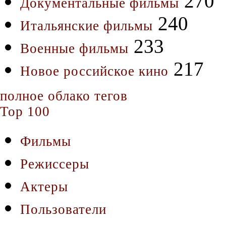
270
Документальные фильмы
240
Итальянские фильмы
233
Военные фильмы
217
Новое российское кино
полное облако тегов
Top 100
Фильмы
Режиссеры
Актеры
Пользователи