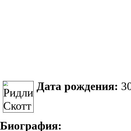
Дата рождения:
30
Биография: