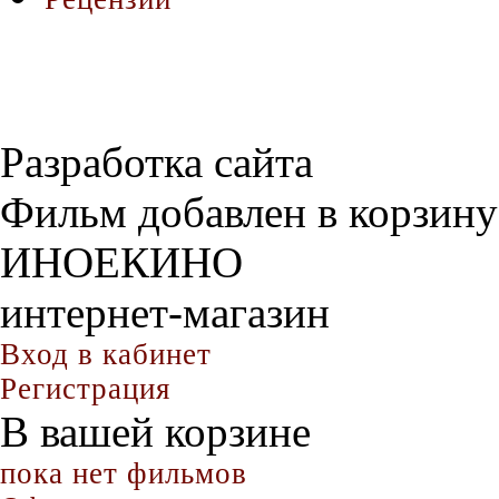
Разработка сайта
Фильм добавлен в корзину
ИНОЕКИНО
интернет-магазин
Вход в кабинет
Регистрация
В вашей корзине
пока нет фильмов