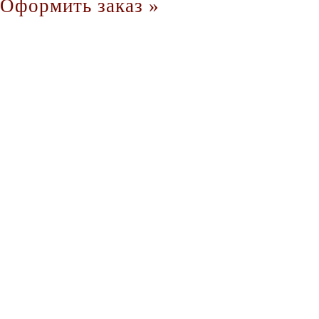
Оформить заказ »