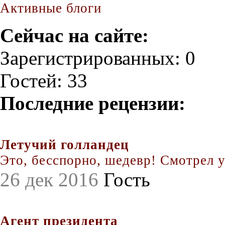
Активные блоги
Сейчас на сайте:
Зарегистрированных: 0
Гостей: 33
Последние рецензии:
Летучий голландец
Это, бесспорно, шедевр! Смотрел уж
26 дек 2016
Гость
Агент президента