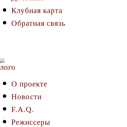
Клубная карта
Обратная связь
О проекте
Новости
F.A.Q.
Режиссеры