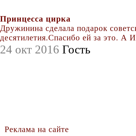
Принцесса цирка
Дружинина сделала подарок совет
десятилетия.Спасибо ей за это. А Иг
24 окт 2016
Гость
Реклама на сайте