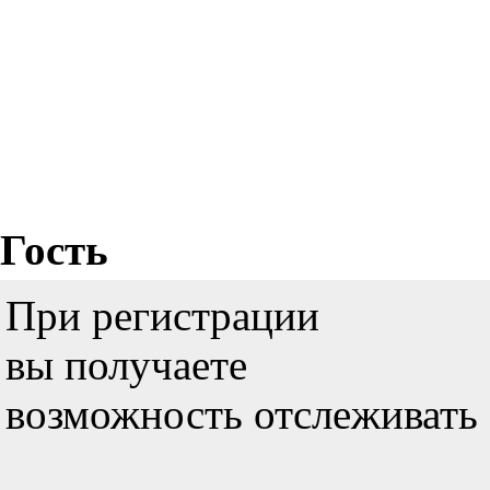
Гость
При регистрации
вы получаете
возможность отслеживать 