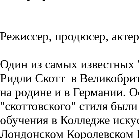
Режиссер, продюсер, актер
Один из самых известных 
Ридли Скотт в Великобрит
на родине и в Германии. 
"скоттовского" стиля был
обучения в Колледже искус
Лондонском Королевском 