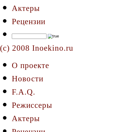
Актеры
Рецензии
(c) 2008 Inoekino.ru
О проекте
Новости
F.A.Q.
Режиссеры
Актеры
Рецензии