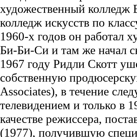
художественный колледж 
колледж искусств по класс
1960-х годов он работал 
Би-Би-Си и там же начал 
1967 году Ридли Скотт уш
собственную продюсерску
Associates), в течение сле
телевидением и только в 1
качестве режиссера, пост
(1977), получившую спец