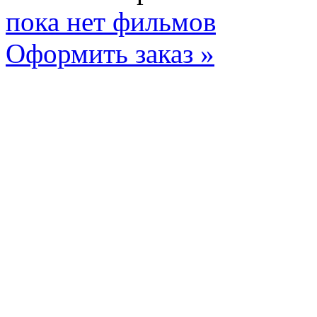
пока нет фильмов
Оформить заказ »