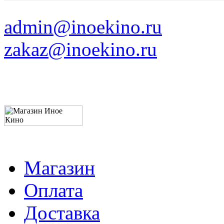
admin@inoekino.ru
zakaz@inoekino.ru
Магазин
Оплата
Доставка