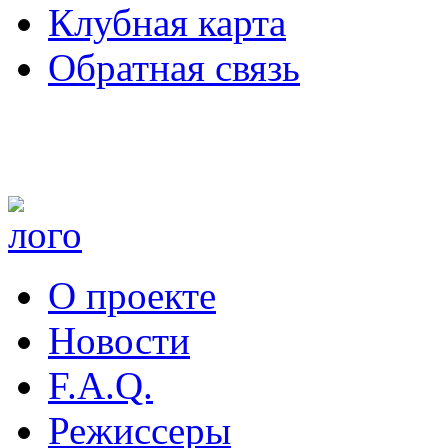
Клубная карта
Обратная связь
О проекте
Новости
F.A.Q.
Режиссеры