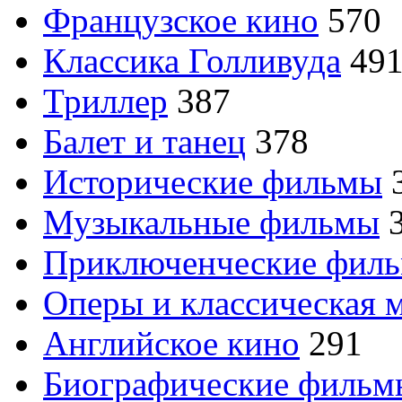
Французское кино
570
Классика Голливуда
49
Триллер
387
Балет и танец
378
Исторические фильмы
Музыкальные фильмы
Приключенческие фил
Оперы и классическая 
Английское кино
291
Биографические филь