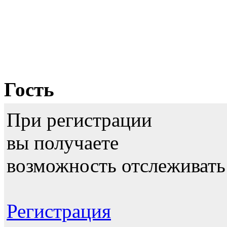
Гость
При регистрации
вы получаете
возможность отслеживать
Регистрация