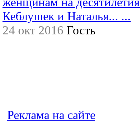
женщинам на десятилетия.
Кеблушек и Наталья... ...
24 окт 2016
Гость
Реклама на сайте