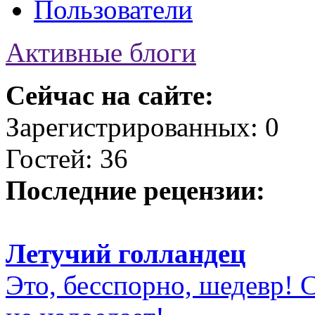
Пользователи
Активные блоги
Сейчас на сайте:
Зарегистрированных: 0
Гостей: 36
Последние рецензии:
Летучий голландец
Это, бесспорно, шедевр! С