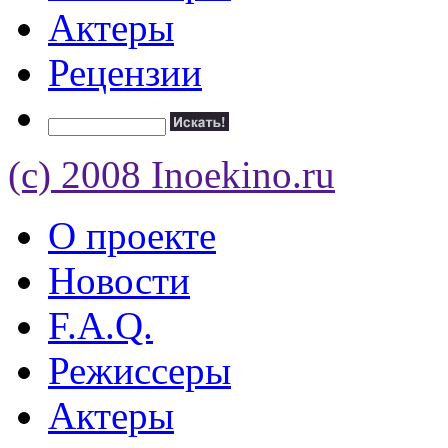
Актеры
Рецензии
(c) 2008 Inoekino.ru
О проекте
Новости
F.A.Q.
Режиссеры
Актеры