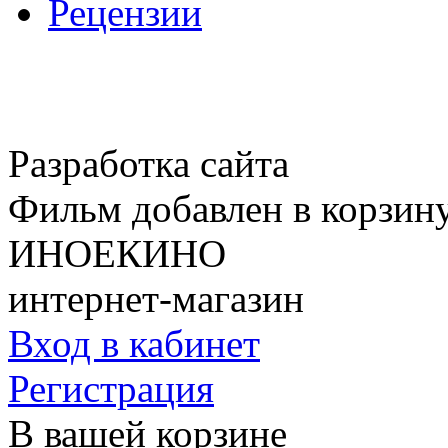
Рецензии
Разработка сайта
Фильм добавлен в корзин
ИНОЕКИНО
интернет-магазин
Вход в кабинет
Регистрация
В вашей корзине