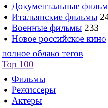
Документальные филь
Итальянские фильмы
2
Военные фильмы
233
Новое российское кино
полное облако тегов
Top 100
Фильмы
Режиссеры
Актеры