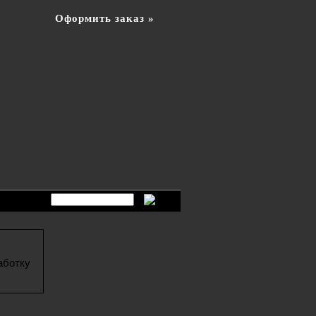
Оформить заказ »
аботку