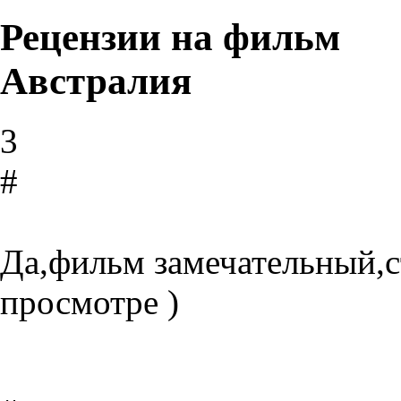
Рецензии на фильм
Австралия
3
#
Да,фильм замечательный,с
просмотре )