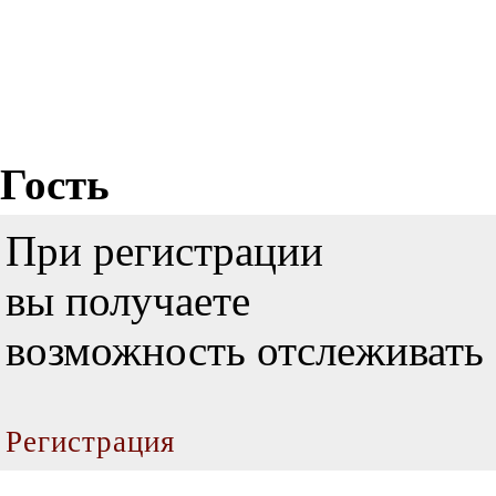
Гость
При регистрации
вы получаете
возможность отслеживать 
Регистрация