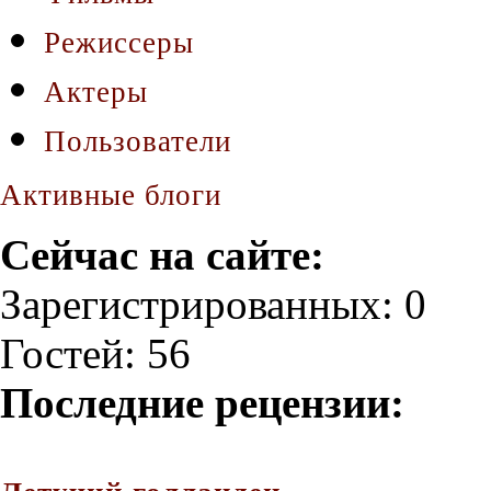
Режиссеры
Актеры
Пользователи
Активные блоги
Сейчас на сайте:
Зарегистрированных: 0
Гостей: 56
Последние рецензии: