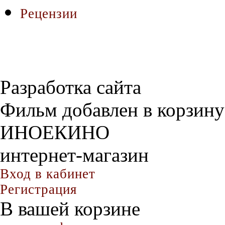
Рецензии
Разработка сайта
Фильм добавлен в корзину
ИНОЕКИНО
интернет-магазин
Вход в кабинет
Регистрация
В вашей корзине