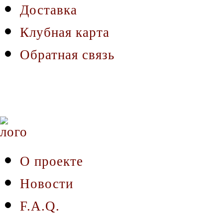
Доставка
Клубная карта
Обратная связь
О проекте
Новости
F.A.Q.