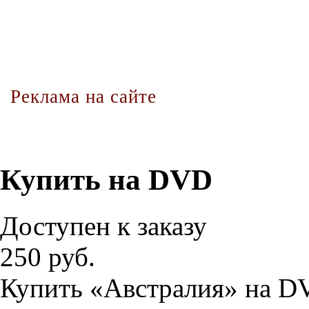
Реклама на сайте
Купить на DVD
Доступен к заказу
250 руб.
Купить «Австралия» на DV