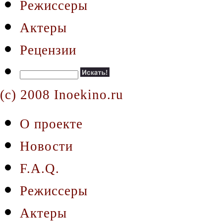
Режиссеры
Актеры
Рецензии
(c) 2008 Inoekino.ru
О проекте
Новости
F.A.Q.
Режиссеры
Актеры