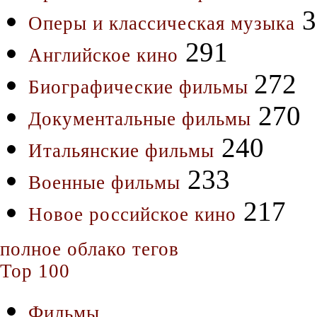
3
Оперы и классическая музыка
291
Английское кино
272
Биографические фильмы
270
Документальные фильмы
240
Итальянские фильмы
233
Военные фильмы
217
Новое российское кино
полное облако тегов
Top 100
Фильмы