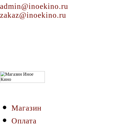
admin@inoekino.ru
zakaz@inoekino.ru
Магазин
Оплата