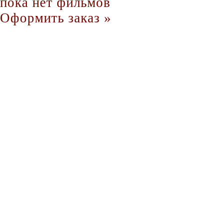
пока нет фильмов
Оформить заказ »