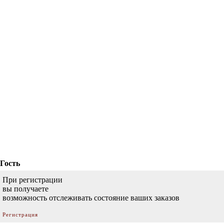
Гость
При регистрации
вы получаете
возможность отслеживать состояние ваших заказов
Регистрация