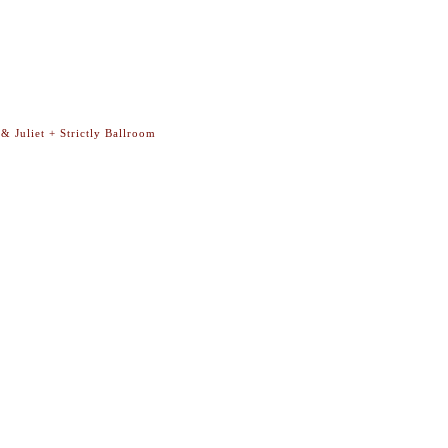
Juliet + Strictly Ballroom