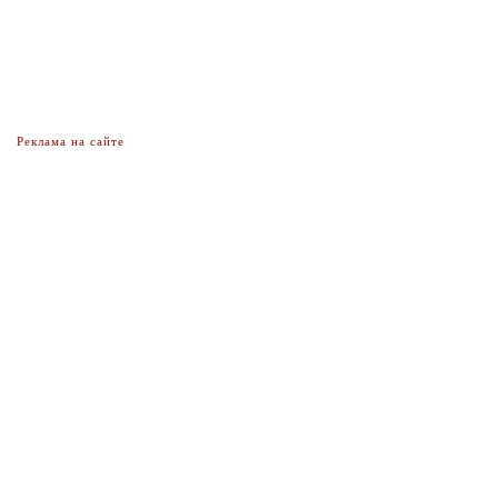
Реклама на сайте