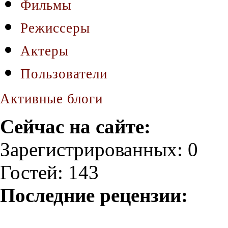
Фильмы
Режиссеры
Актеры
Пользователи
Активные блоги
Сейчас на сайте:
Зарегистрированных: 0
Гостей: 143
Последние рецензии: