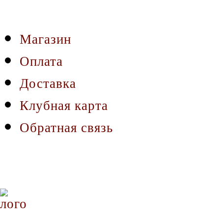
Магазин
Оплата
Доставка
Клубная карта
Обратная связь