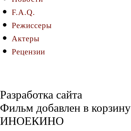
F.A.Q.
Режиссеры
Актеры
Рецензии
Разработка сайта
Фильм добавлен в корзину
ИНОЕКИНО