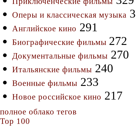
Приключенческие фильмы
3
Оперы и классическая музыка
291
Английское кино
272
Биографические фильмы
270
Документальные фильмы
240
Итальянские фильмы
233
Военные фильмы
217
Новое российское кино
полное облако тегов
Top 100