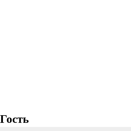
Гость