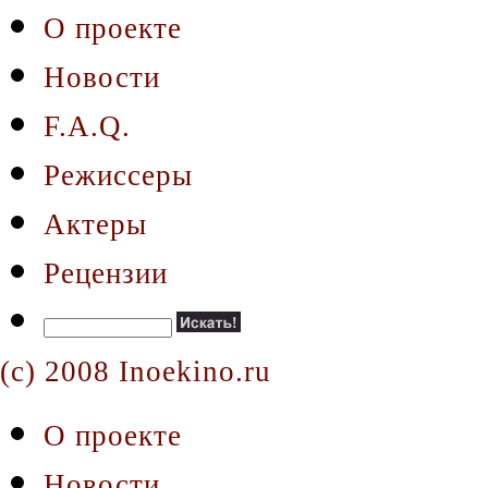
О проекте
Новости
F.A.Q.
Режиссеры
Актеры
Рецензии
(c) 2008 Inoekino.ru
О проекте
Новости