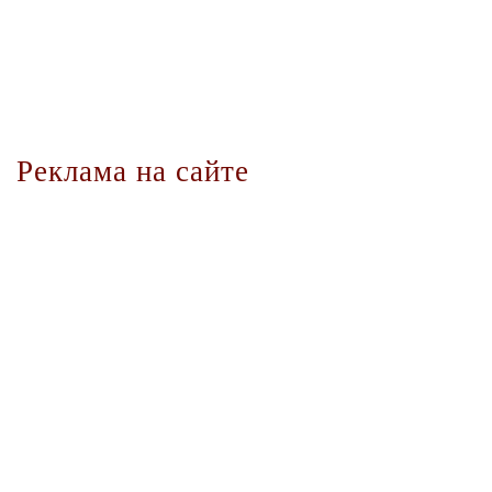
Реклама на сайте