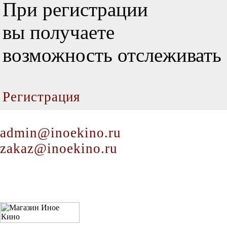
При регистрации
вы получаете
возможность отслеживать 
Регистрация
admin@inoekino.ru
zakaz@inoekino.ru