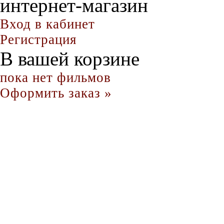
интернет-магазин
Вход в кабинет
Регистрация
В вашей корзине
пока нет фильмов
Оформить заказ »