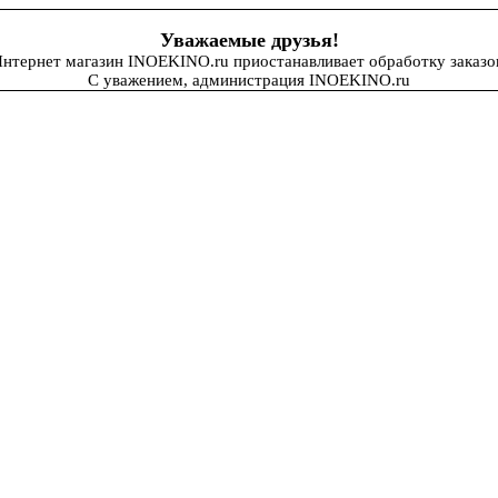
Уважаемые друзья!
нтернет магазин INOEKINO.ru приостанавливает обработку заказо
С уважением, администрация INOEKINO.ru