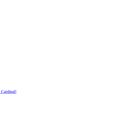
 Cardinal!