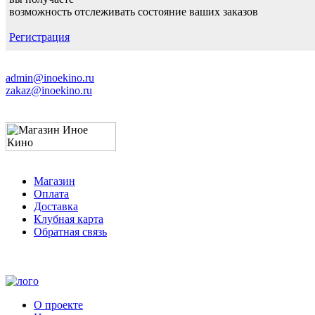
возможность отслеживать состояние ваших заказов
Регистрация
admin@inoekino.ru
zakaz@inoekino.ru
Магазин
Оплата
Доставка
Клубная карта
Обратная связь
О проекте