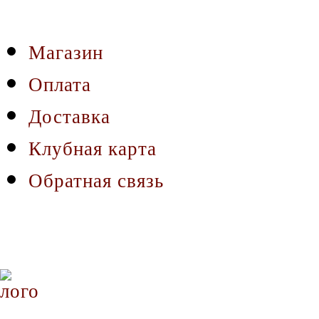
Магазин
Оплата
Доставка
Клубная карта
Обратная связь