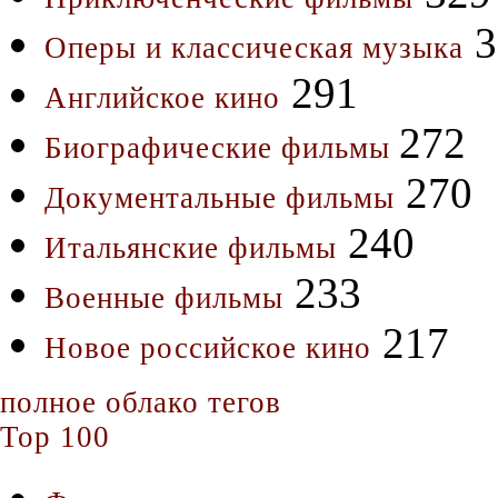
3
Оперы и классическая музыка
291
Английское кино
272
Биографические фильмы
270
Документальные фильмы
240
Итальянские фильмы
233
Военные фильмы
217
Новое российское кино
полное облако тегов
Top 100