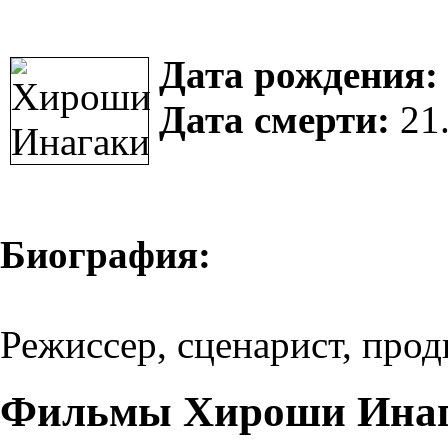
Дата рождения:
Дата смерти:
21.
Биография:
Режиссер, сценарист, прод
Фильмы Хироши Инаг