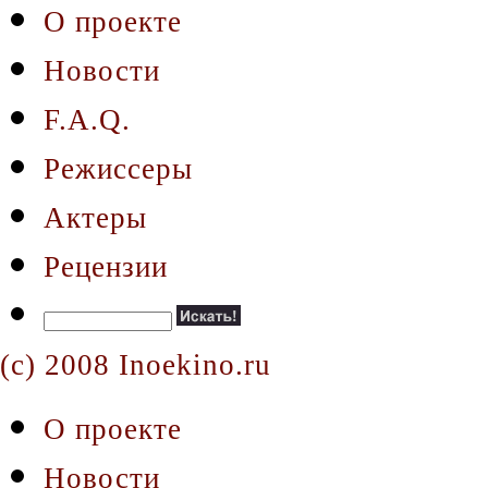
О проекте
Новости
F.A.Q.
Режиссеры
Актеры
Рецензии
(c) 2008 Inoekino.ru
О проекте
Новости