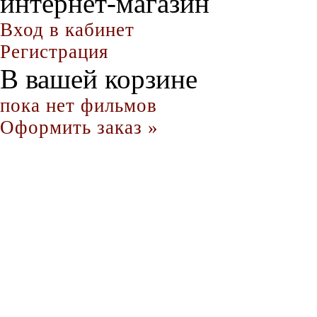
интернет-магазин
Вход в кабинет
Регистрация
В вашей корзине
пока нет фильмов
Оформить заказ »