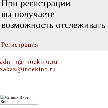
При регистрации
вы получаете
возможность отслеживать 
Регистрация
admin@inoekino.ru
zakaz@inoekino.ru