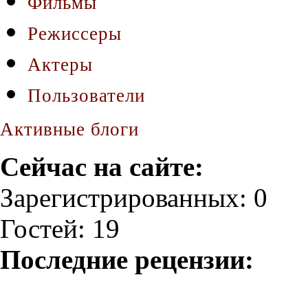
Фильмы
Режиссеры
Актеры
Пользователи
Активные блоги
Сейчас на сайте:
Зарегистрированных: 0
Гостей: 19
Последние рецензии: