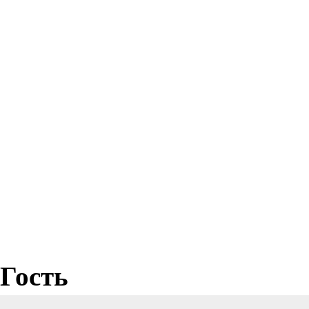
Гость