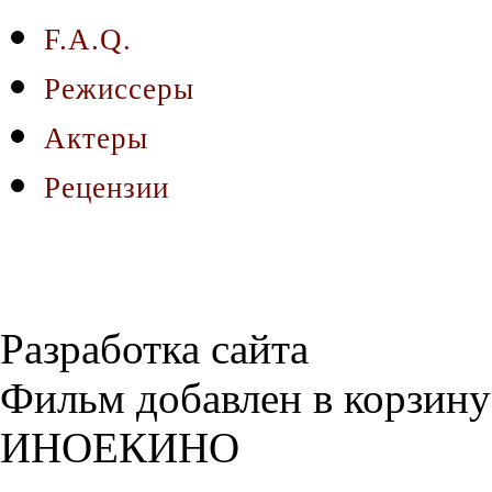
F.A.Q.
Режиссеры
Актеры
Рецензии
Разработка сайта
Фильм добавлен в корзину
ИНОЕКИНО