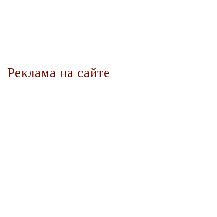
Реклама на сайте