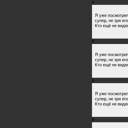
#
Я уже посмотрел
супер, не зря ег
Кто ещё не виде
#
Я уже посмотрел
супер, не зря ег
Кто ещё не виде
#
Я уже посмотрел
супер, не зря ег
Кто ещё не виде
#