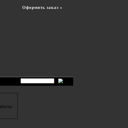
Оформить заказ »
аботку