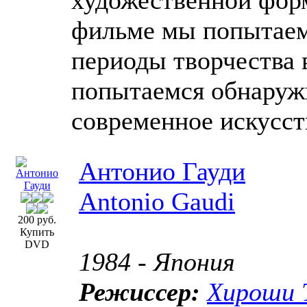
фильме мы попытаем
периоды творчества 
попытаемся обнаружи
современное искусст
Антонио Гауди
Antonio Gaudi
200 руб.
Купить
DVD
1984 - Япония
Режиссер:
Хироши 