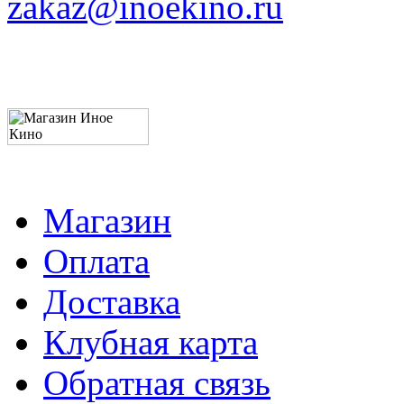
zakaz@inoekino.ru
Магазин
Оплата
Доставка
Клубная карта
Обратная связь