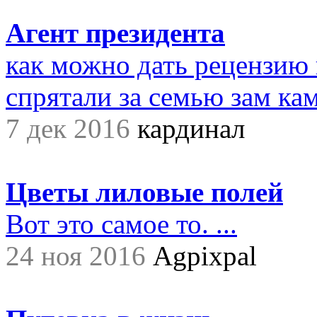
Агент президента
как можно дать рецензию 
спрятали за семью зам ками
7 дек 2016
кардинал
Цветы лиловые полей
Вот это самое то. ...
24 ноя 2016
Agpixpal