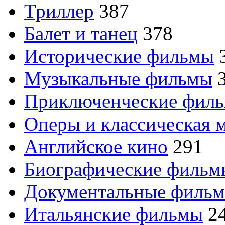
Триллер
387
Балет и танец
378
Исторические фильмы
Музыкальные фильмы
Приключенческие фил
Оперы и классическая 
Английское кино
291
Биографические филь
Документальные филь
Итальянские фильмы
2