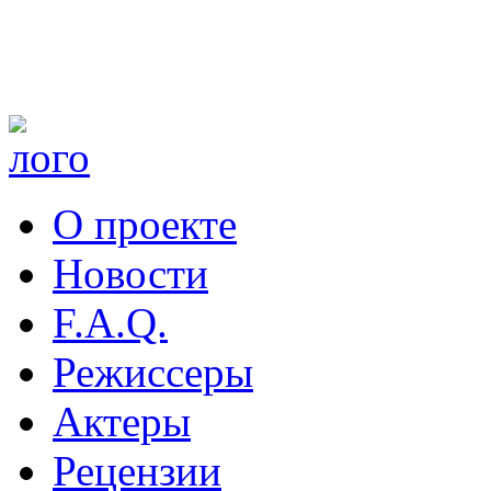
О проекте
Новости
F.A.Q.
Режиссеры
Актеры
Рецензии