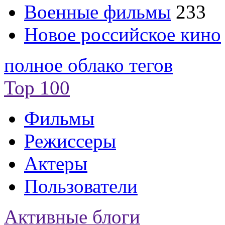
Военные фильмы
233
Новое российское кино
полное облако тегов
Top 100
Фильмы
Режиссеры
Актеры
Пользователи
Активные блоги