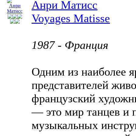
Анри Матисс
Voyages Matisse
1987 - Франция
Одним из наиболее 
представителей живо
французский художн
— это мир танцев и 
музыкальных инструм