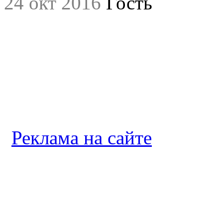
24 окт 2016
Гость
Реклама на сайте