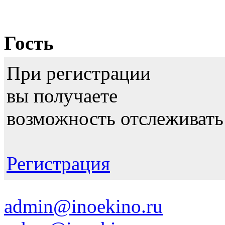
Гость
При регистрации
вы получаете
возможность отслеживать
Регистрация
admin@inoekino.ru