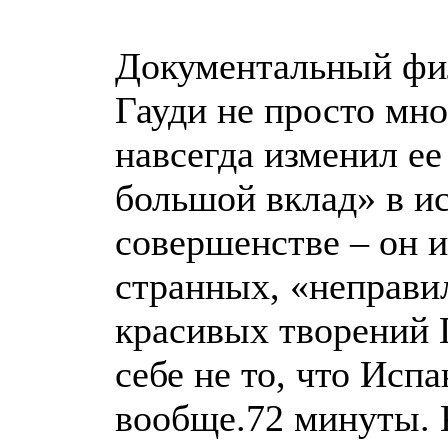
Документальный фи
Гауди не просто мно
навсегда изменил ее
большой вклад» в ис
совершенстве – он и
странных, «неправи
красивых творений 
себе не то, что Исп
вообще.72 минуты. К