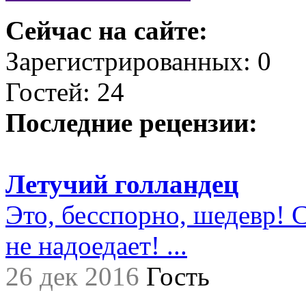
Сейчас на сайте:
Зарегистрированных: 0
Гостей: 24
Последние рецензии:
Летучий голландец
Это, бесспорно, шедевр! С
не надоедает! ...
26 дек 2016
Гость