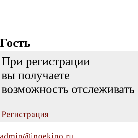
Гость
При регистрации
вы получаете
возможность отслеживать 
Регистрация
admin@inoekino.ru