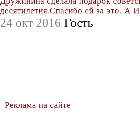
Дружинина сделала подарок совет
десятилетия.Спасибо ей за это. А Иг
24 окт 2016
Гость
Реклама на сайте