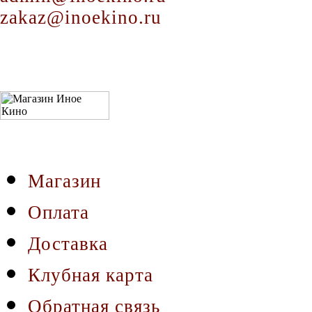
zakaz@inoekino.ru
Магазин
Оплата
Доставка
Клубная карта
Обратная связь