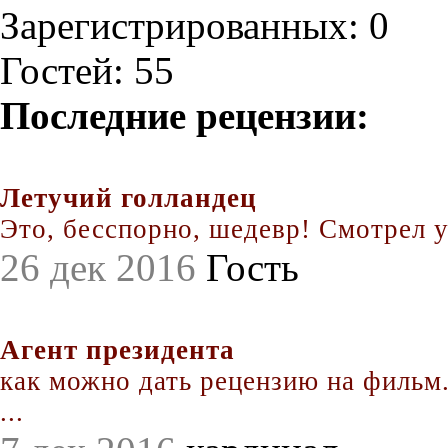
Зарегистрированных: 0
Гостей: 55
Последние рецензии:
Летучий голландец
Это, бесспорно, шедевр! Смотрел уж
26 дек 2016
Гость
Агент президента
как можно дать рецензию на фильм.
...