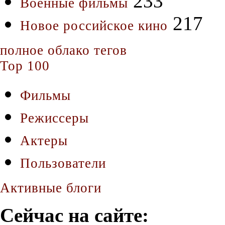
233
Военные фильмы
217
Новое российское кино
полное облако тегов
Top 100
Фильмы
Режиссеры
Актеры
Пользователи
Активные блоги
Сейчас на сайте: