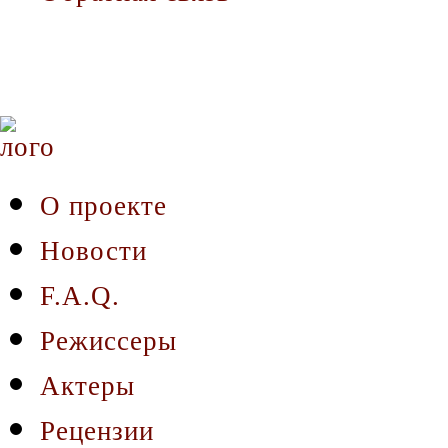
О проекте
Новости
F.A.Q.
Режиссеры
Актеры
Рецензии