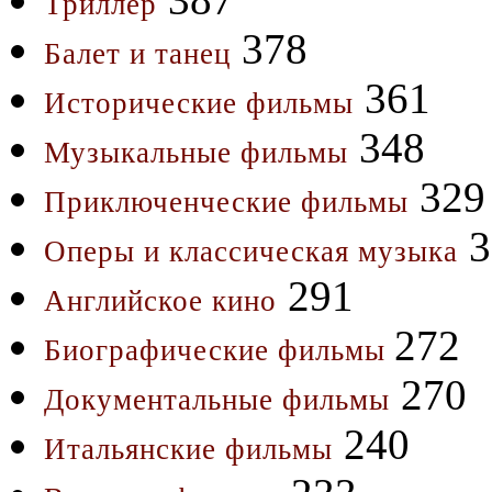
Триллер
378
Балет и танец
361
Исторические фильмы
348
Музыкальные фильмы
329
Приключенческие фильмы
3
Оперы и классическая музыка
291
Английское кино
272
Биографические фильмы
270
Документальные фильмы
240
Итальянские фильмы