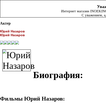
Уваж
Интернет магазин INOEKINO.
С уважением, 
Актер
Юрий Назаров
Юрий Назаров
Биография:
Фильмы Юрий Назаров: