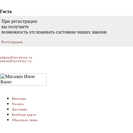
Гость
При регистрации
вы получаете
возможность отслеживать состояние ваших заказов
Регистрация
admin@inoekino.ru
zakaz@inoekino.ru
Магазин
Оплата
Доставка
Клубная карта
Обратная связь