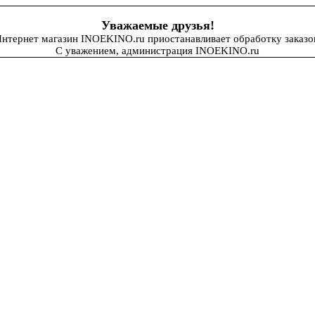
Уважаемые друзья!
нтернет магазин INOEKINO.ru приостанавливает обработку заказо
С уважением, администрация INOEKINO.ru