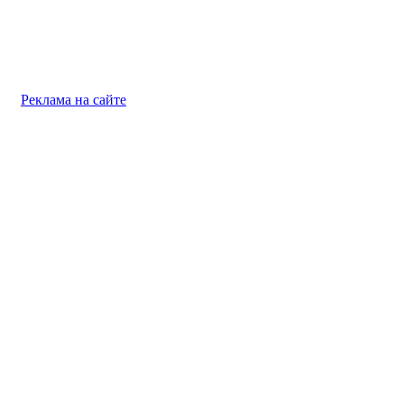
Реклама на сайте