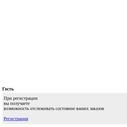
Гость
При регистрации
вы получаете
возможность отслеживать состояние ваших заказов
Регистрация