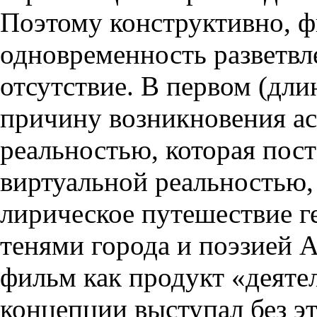
Поэтому конструктивно, ф
одновременность разветвл
отсутствие. В первом (дли
причину возникновения ас
реальностью, которая пос
виртуальной реальностью, 
лирическое путешествие г
тенями города и поэзией 
фильм как продукт «деяте
концепции выступал без эт