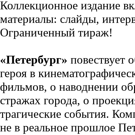
Коллекционное издание в
материалы: слайды, интерв
Ограниченный тираж!
«Петербург»
повествует 
героя в кинематографичес
фильмов, о наводнении обр
стражах города, о проекц
трагические события. Ко
не в реальное прошлое Пет