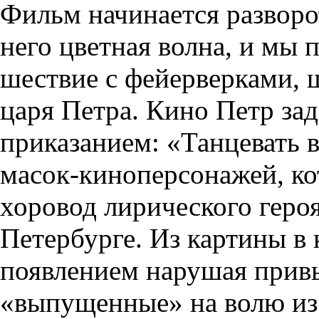
Фильм начинается разворо
него цветная волна, и мы 
шествие с фейерверками,
царя Петра. Кино Петр за
приказанием: «Танцевать в
масок-киноперсонажей, ко
хоровод лирического геро
Петербурге. Из картины в 
появлением нарушая прив
«выпущенные» на волю из 