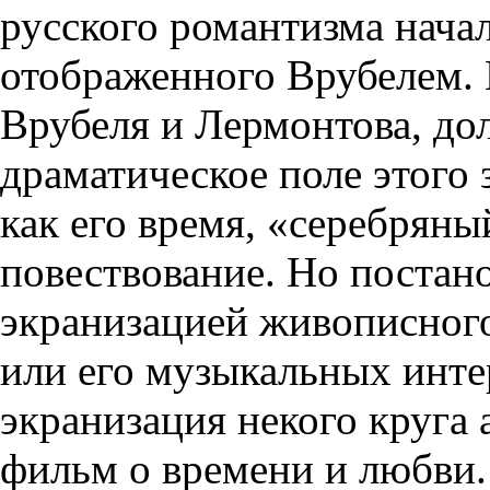
русского романтизма начал
отображенного Врубелем. 
Врубеля и Лермонтова, до
драматическое поле этого 
как его время, «серебряны
повествование. Но постано
экранизацией живописного
или его музыкальных инте
экранизация некого круга
фильм о времени и любви.