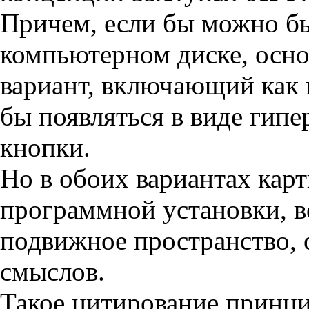
Причем, если бы можно бы
компьютерном диске, осн
вариант, включающий как 
бы появляться в виде гип
кнопки.
Но в обоих вариантах кар
программной установки, во
подвижное пространство,
смыслов.
Такое цитирование принци