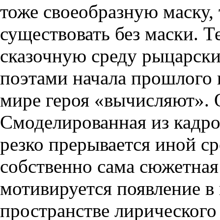
тоже своеобразную маску, 
существовать без маски. Т
сказочную среду рыцарски
поэтами начала прошлого в
мире героя «вычисляют». О
Смоделированная из кадро
резко прерывается иной ср
собственно сама сюжетная 
мотивируется появление в
пространстве лирического 