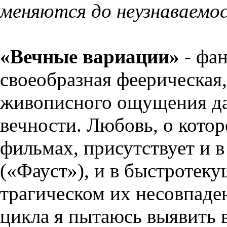
меняются до неузнаваемо
«Вечные вариации»
- фан
своеобразная феерическая,
живописного ощущения да
вечности. Любовь, о котор
фильмах, присутствует и 
(«Фауст»), и в быстротеку
трагическом их несовпаде
цикла я пытаюсь выявить 