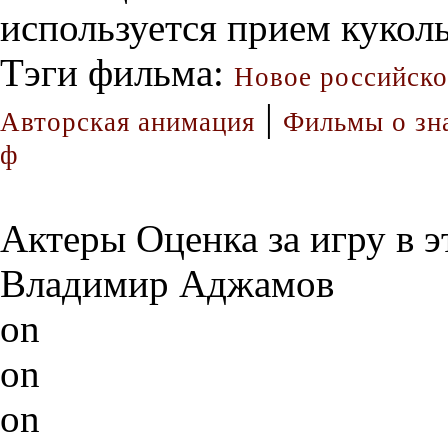
используется прием куколь
Тэги фильма:
Новое российско
|
Авторская анимация
Фильмы о зн
ф
Актеры
Оценка за игру в 
Владимир Аджамов
on
on
on