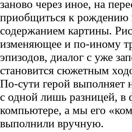
заново через иное, на пер
приобщиться к рождению 
содержанием картины. Рис
изменяющее и по-иному т
эпизодов, диалог с уже з
становится сюжетным ход
По-сути герой выполняет 
с одной лишь разницей, в 
компьютере, а мы его «ко
выполнили вручную.