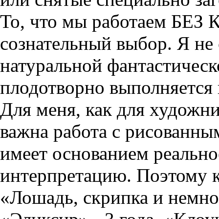
То, что мы работаем БЕ
сознательный выбор. Я не
натуральной фантастическо
плодотворно выполняется 
Для меня, как для художн
важна работа с рисованны
имеет основанием реальн
интерпретацию. Поэтому к
«Лошадь, скрипка и немног