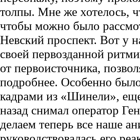
толпы. Мне же хотелось, 
чтобы можно было рассмо
Невский проспект. Вот у 
своей первозданной ритмик
от первоисточника, позвол
подробнее. Особенно было
кадрами из «Шинели», еще 
назад снимал оператор Ге
делаем теперь все наше а
руководствовалась его реа