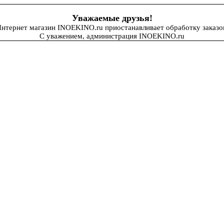
Уважаемые друзья!
нтернет магазин INOEKINO.ru приостанавливает обработку заказо
С уважением, администрация INOEKINO.ru