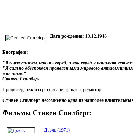
Дата рождения:
18.12.1946
Биография:
"Я горжусь тем, что я - еврей, и как еврей я понимаю всю 
"Я сильно обеспокоен проявлениями мирового антисемитизма
мне покоя"
Стивен Спилберг.
Продюсер, режиссер, сценарист, актер, редактор.
Стивен Спилберг несомненно одна из наиболее влиятельны
Фильмы Стивен Спилберг:
Дуэль (1971)