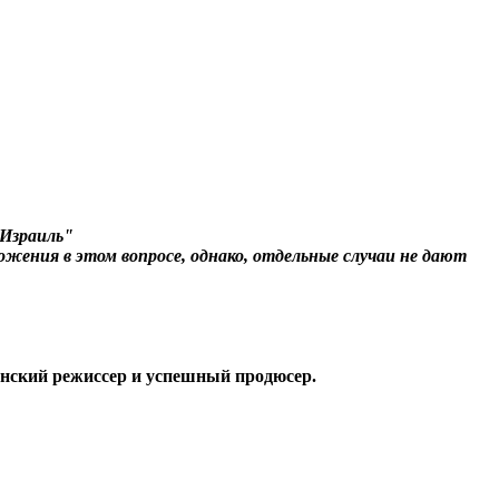
 Израиль"
жения в этом вопросе, однако, отдельные случаи не дают
анский режиссер и успешный продюсер.