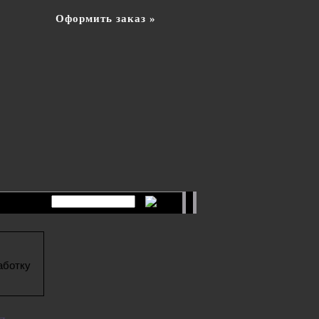
Оформить заказ »
аботку