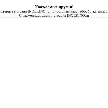
Уважаемые друзья!
нтернет магазин INOEKINO.ru приостанавливает обработку заказо
С уважением, администрация INOEKINO.ru