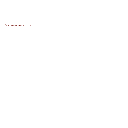
Реклама на сайте