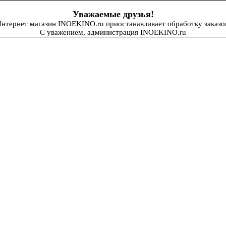
Уважаемые друзья!
нтернет магазин INOEKINO.ru приостанавливает обработку заказо
С уважением, администрация INOEKINO.ru