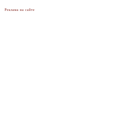
Реклама на сайте