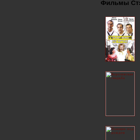
Фильмы Стэ