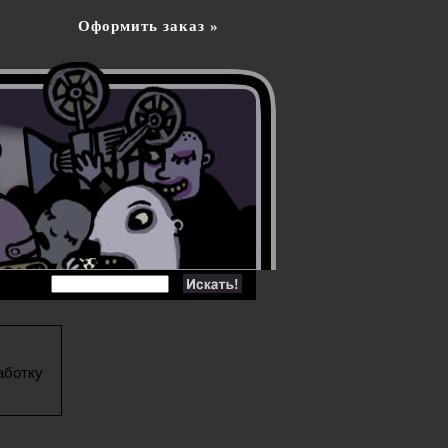
Оформить заказ »
аботку