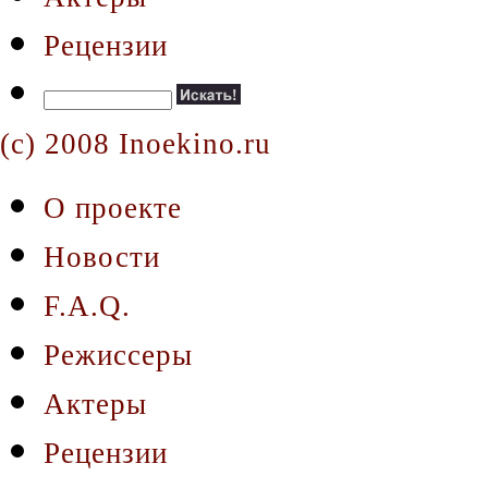
Рецензии
(c) 2008 Inoekino.ru
О проекте
Новости
F.A.Q.
Режиссеры
Актеры
Рецензии