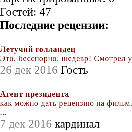
Гостей: 47
Последние рецензии:
Летучий голландец
Это, бесспорно, шедевр! Смотрел уж
26 дек 2016
Гость
Агент президента
как можно дать рецензию на фильм.
...
7 дек 2016
кардинал