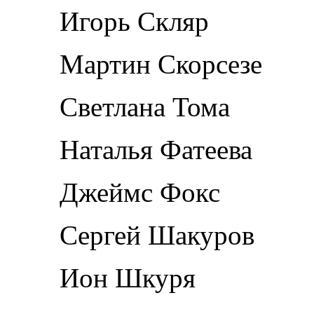
Игорь Скляр
Мартин Скорсезе
Светлана Тома
Наталья Фатеева
Джеймс Фокс
Сергей Шакуров
Ион Шкуря