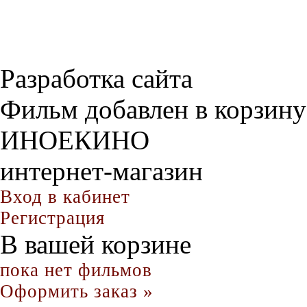
Разработка сайта
Фильм добавлен в корзину
ИНОЕКИНО
интернет-магазин
Вход в кабинет
Регистрация
В вашей корзине
пока нет фильмов
Оформить заказ »