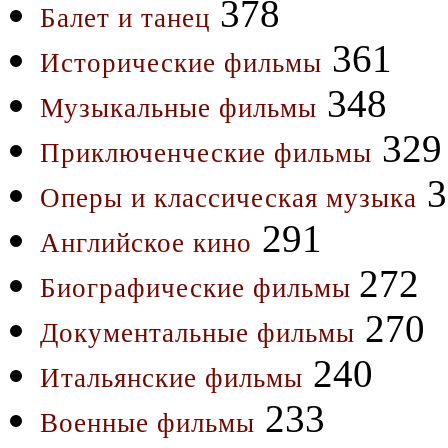
378
Балет и танец
361
Исторические фильмы
348
Музыкальные фильмы
329
Приключенческие фильмы
3
Оперы и классическая музыка
291
Английское кино
272
Биографические фильмы
270
Документальные фильмы
240
Итальянские фильмы
233
Военные фильмы