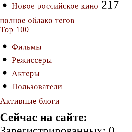
217
Новое российское кино
полное облако тегов
Top 100
Фильмы
Режиссеры
Актеры
Пользователи
Активные блоги
Сейчас на сайте:
Зарегистрированных: 0