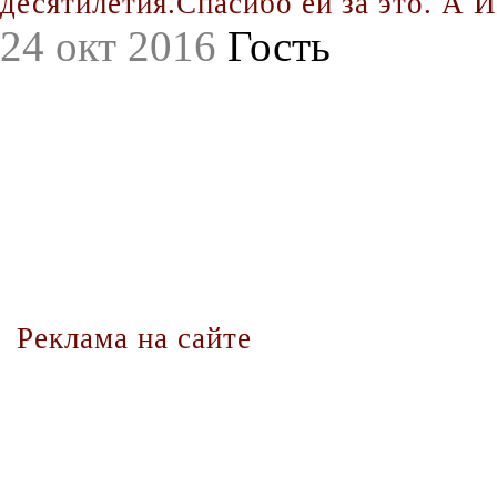
десятилетия.Спасибо ей за это. А Иг
24 окт 2016
Гость
Реклама на сайте