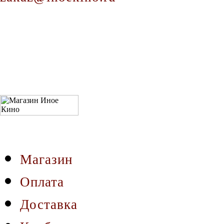
Магазин
Оплата
Доставка