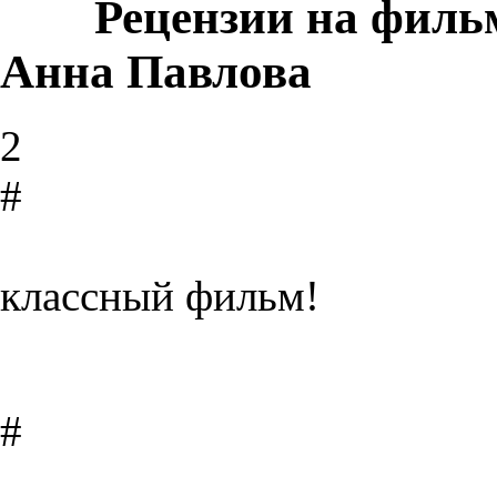
Рецензии на филь
Анна Павлова
2
#
классный фильм!
#