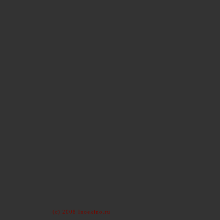
(c) 2008 Inoekino.ru