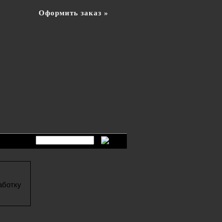
Оформить заказ »
аботку