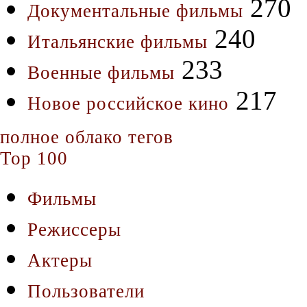
270
Документальные фильмы
240
Итальянские фильмы
233
Военные фильмы
217
Новое российское кино
полное облако тегов
Top 100
Фильмы
Режиссеры
Актеры
Пользователи