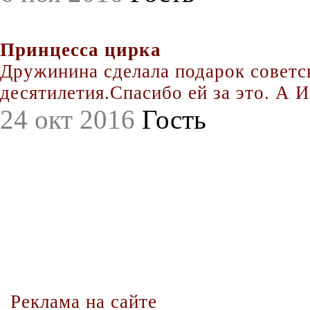
Принцесса цирка
Дружинина сделала подарок совет
десятилетия.Спасибо ей за это. А Иг
24 окт 2016
Гость
Реклама на сайте