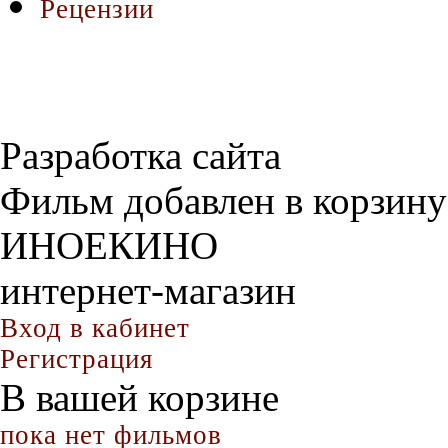
Рецензии
Разработка сайта
Фильм добавлен в корзину
ИНОЕКИНО
интернет-магазин
Вход в кабинет
Регистрация
В вашей корзине
пока нет фильмов