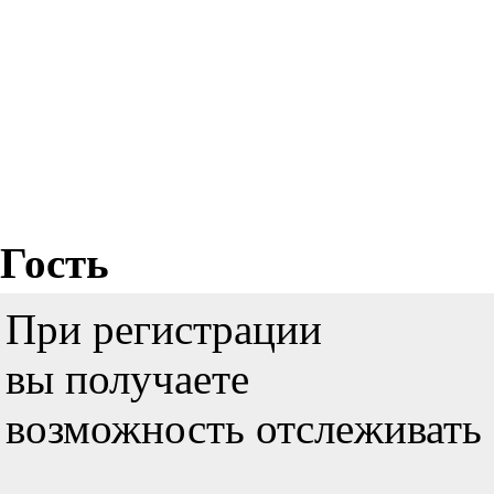
Гость
При регистрации
вы получаете
возможность отслеживать 