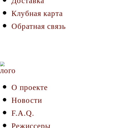
Доставка
Клубная карта
Обратная связь
О проекте
Новости
F.A.Q.
Режиссеры