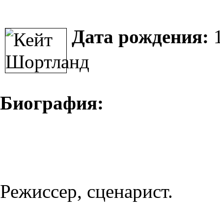
Дата рождения:
1
Биография:
Режиссер, сценарист.