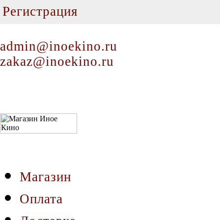
Регистрация
admin@inoekino.ru
zakaz@inoekino.ru
Магазин
Оплата