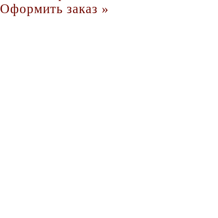
Оформить заказ »