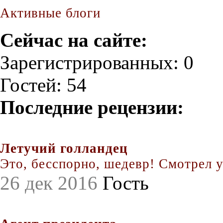
Активные блоги
Сейчас на сайте:
Зарегистрированных: 0
Гостей: 54
Последние рецензии:
Летучий голландец
Это, бесспорно, шедевр! Смотрел уж
26 дек 2016
Гость