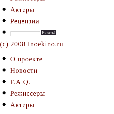
Актеры
Рецензии
(c) 2008 Inoekino.ru
О проекте
Новости
F.A.Q.
Режиссеры
Актеры