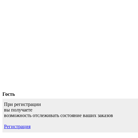
Гость
При регистрации
вы получаете
возможность отслеживать состояние ваших заказов
Регистрация