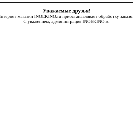
Уважаемые друзья!
нтернет магазин INOEKINO.ru приостанавливает обработку заказо
С уважением, администрация INOEKINO.ru