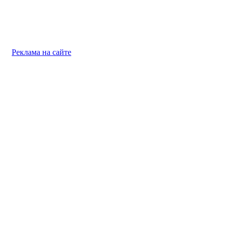
Реклама на сайте