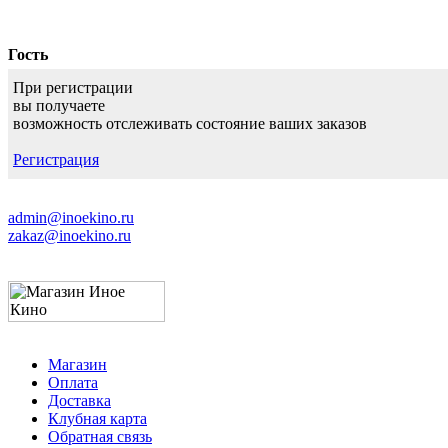
Гость
При регистрации
вы получаете
возможность отслеживать состояние ваших заказов
Регистрация
admin@inoekino.ru
zakaz@inoekino.ru
Магазин
Оплата
Доставка
Клубная карта
Обратная связь