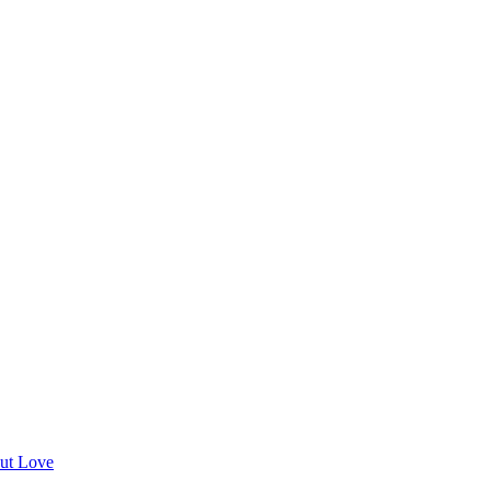
ut Love