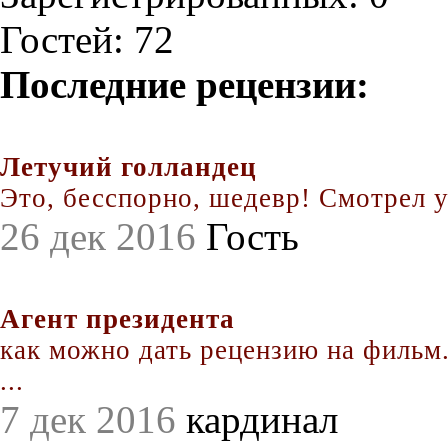
Гостей: 72
Последние рецензии:
Летучий голландец
Это, бесспорно, шедевр! Смотрел уж
26 дек 2016
Гость
Агент президента
как можно дать рецензию на фильм.
...
7 дек 2016
кардинал