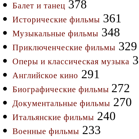
378
Балет и танец
361
Исторические фильмы
348
Музыкальные фильмы
329
Приключенческие фильмы
3
Оперы и классическая музыка
291
Английское кино
272
Биографические фильмы
270
Документальные фильмы
240
Итальянские фильмы
233
Военные фильмы