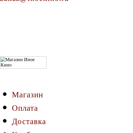
Магазин
Оплата
Доставка