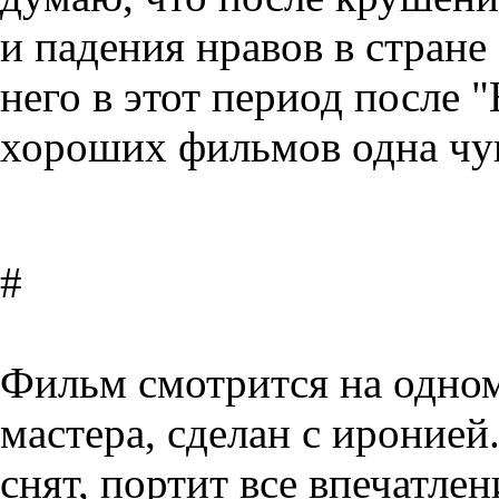
и падения нравов в стране
него в этот период после 
хороших фильмов одна чу
#
Фильм смотрится на одном
мастера, сделан с иронией
снят, портит все впечатлен