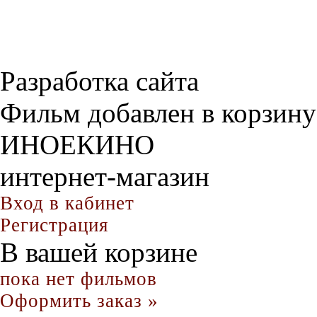
Разработка сайта
Фильм добавлен в корзину
ИНОЕКИНО
интернет-магазин
Вход в кабинет
Регистрация
В вашей корзине
пока нет фильмов
Оформить заказ »