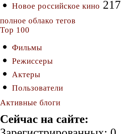
217
Новое российское кино
полное облако тегов
Top 100
Фильмы
Режиссеры
Актеры
Пользователи
Активные блоги
Сейчас на сайте:
Зарегистрированных: 0