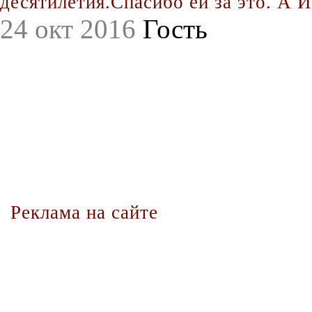
десятилетия.Спасибо ей за это. А Иг
24 окт 2016
Гость
Реклама на сайте