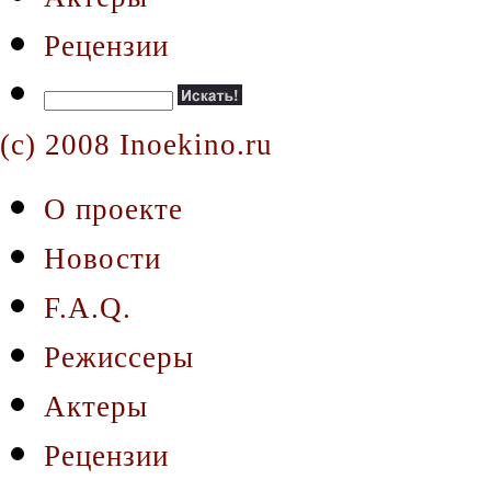
Рецензии
(c) 2008 Inoekino.ru
О проекте
Новости
F.A.Q.
Режиссеры
Актеры
Рецензии