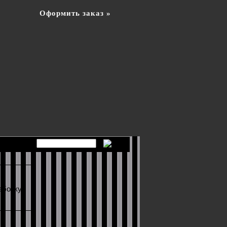
Оформить заказ »
аботку