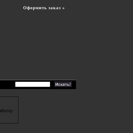
Оформить заказ »
аботку