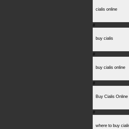
cialis online
#
buy cialis
#
buy cialis online
#
Buy Cialis Online
#
where to buy ciali