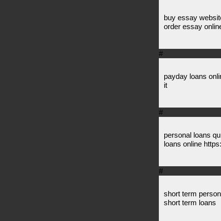
buy essay website
order essay onli
#
payday loans onli
it
#
personal loans qu
loans online http
#
short term person
short term loans