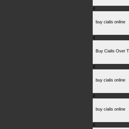
#
buy cialis online
#
Buy Cialis Over 
#
buy cialis online
#
buy cialis online
#