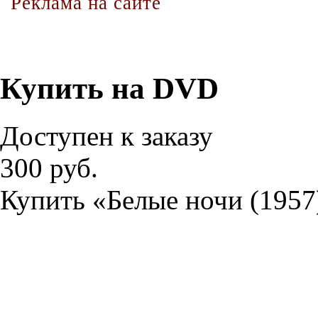
Реклама на сайте
Купить на DVD
Доступен к заказу
300 руб.
Купить «Белые ночи (1957