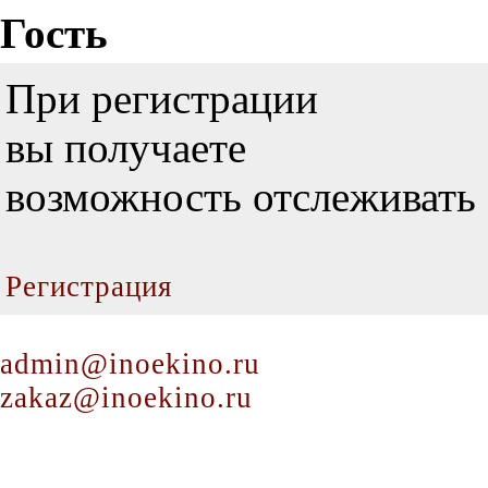
Гость
При регистрации
вы получаете
возможность отслеживать 
Регистрация
admin@inoekino.ru
zakaz@inoekino.ru