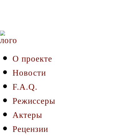
О проекте
Новости
F.A.Q.
Режиссеры
Актеры
Рецензии