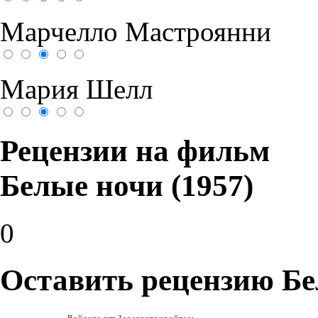
Марчелло Мастроянни
Мария Шелл
Рецензии на фильм
Белые ночи (1957)
0
Оставить рецензию Бе