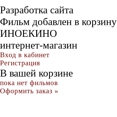
Разработка сайта
Фильм добавлен в корзину
ИНОЕКИНО
интернет-магазин
Вход в кабинет
Регистрация
В вашей корзине
пока нет фильмов
Оформить заказ »