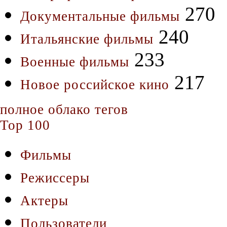
270
Документальные фильмы
240
Итальянские фильмы
233
Военные фильмы
217
Новое российское кино
полное облако тегов
Top 100
Фильмы
Режиссеры
Актеры
Пользователи