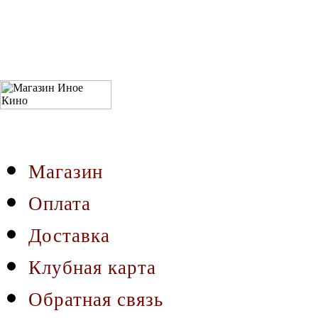
Магазин
Оплата
Доставка
Клубная карта
Обратная связь