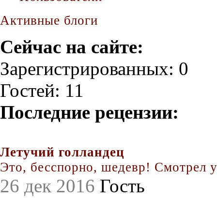
Активные блоги
Сейчас на сайте:
Зарегистрированных: 0
Гостей: 11
Последние рецензии:
Летучий голландец
Это, бесспорно, шедевр! Смотрел уж
26 дек 2016
Гость