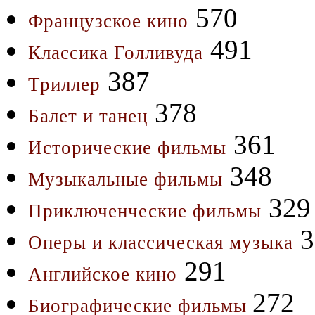
570
Французское кино
491
Классика Голливуда
387
Триллер
378
Балет и танец
361
Исторические фильмы
348
Музыкальные фильмы
329
Приключенческие фильмы
3
Оперы и классическая музыка
291
Английское кино
272
Биографические фильмы