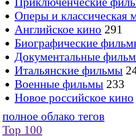
Приключенческие фил
Оперы и классическая 
Английское кино
291
Биографические филь
Документальные филь
Итальянские фильмы
2
Военные фильмы
233
Новое российское кино
полное облако тегов
Top 100