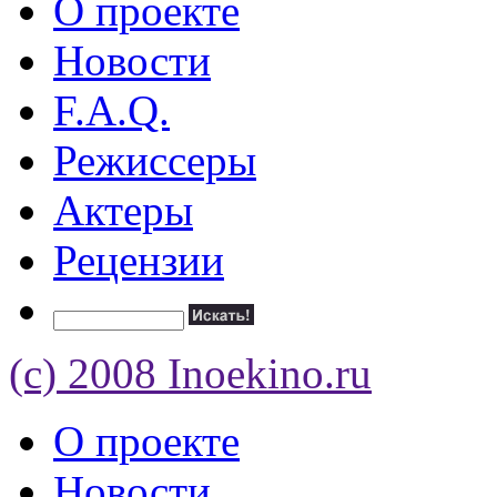
О проекте
Новости
F.A.Q.
Режиссеры
Актеры
Рецензии
(c) 2008 Inoekino.ru
О проекте
Новости