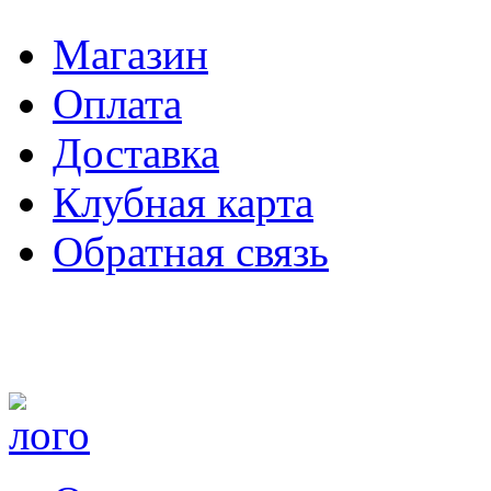
Магазин
Оплата
Доставка
Клубная карта
Обратная связь