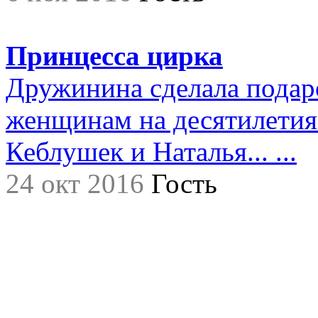
Принцесса цирка
Дружинина сделала подар
женщинам на десятилетия.
Кеблушек и Наталья... ...
24 окт 2016
Гость