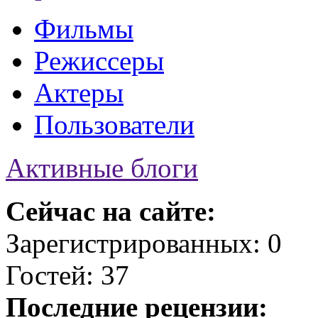
Фильмы
Режиссеры
Актеры
Пользователи
Активные блоги
Сейчас на сайте:
Зарегистрированных: 0
Гостей: 37
Последние рецензии: