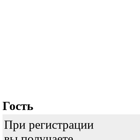
Гость
При регистрации
вы получаете