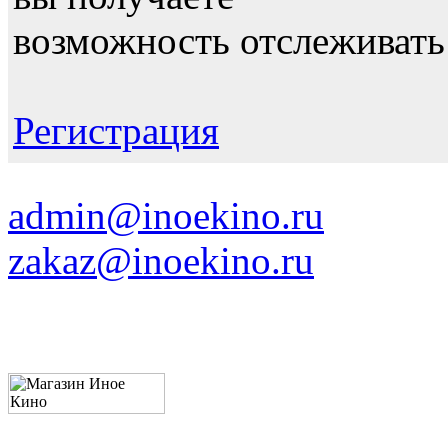
возможность отслеживать
Регистрация
admin@inoekino.ru
zakaz@inoekino.ru