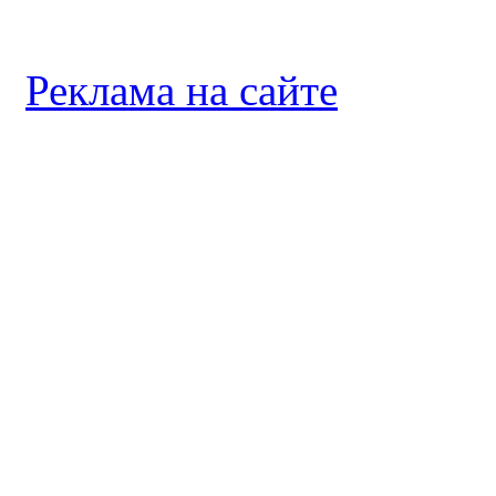
Реклама на сайте