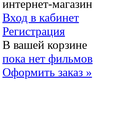
интернет-магазин
Вход в кабинет
Регистрация
В вашей корзине
пока нет фильмов
Оформить заказ »