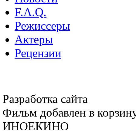
F.A.Q.
Режиссеры
Актеры
Рецензии
Разработка сайта
Фильм добавлен в корзин
ИНОЕКИНО