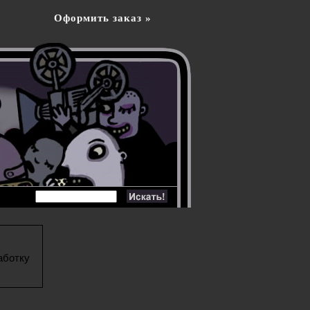
Оформить заказ »
аботку