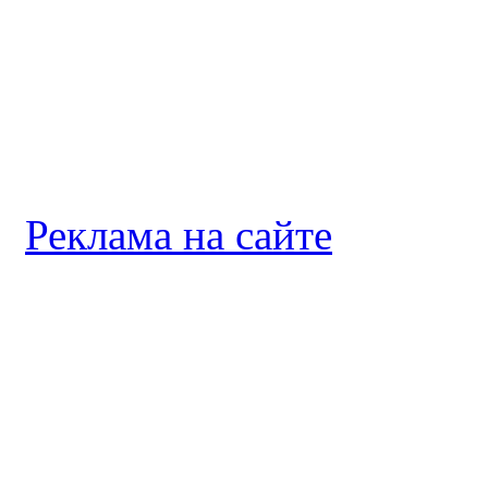
Реклама на сайте