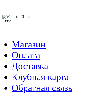
Магазин
Оплата
Доставка
Клубная карта
Обратная связь