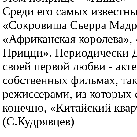
Среди его самых известны
«Сокровища Сьерра Мадр
«Африканская королева»,
Прицци». Периодически Д
своей первой любви - акте
собственных фильмах, та
режиссерами, из которых 
конечно, «Китайский квар
(С.Кудрявцев)