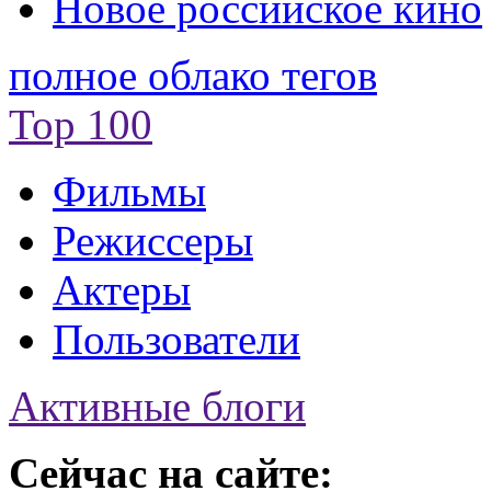
Новое российское кино
полное облако тегов
Top 100
Фильмы
Режиссеры
Актеры
Пользователи
Активные блоги
Сейчас на сайте: