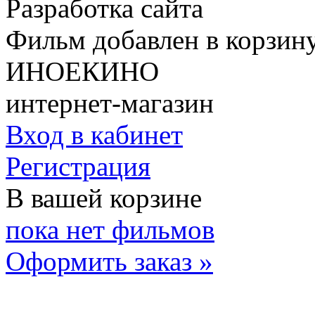
Разработка сайта
Фильм добавлен в корзин
ИНОЕКИНО
интернет-магазин
Вход в кабинет
Регистрация
В вашей корзине
пока нет фильмов
Оформить заказ »