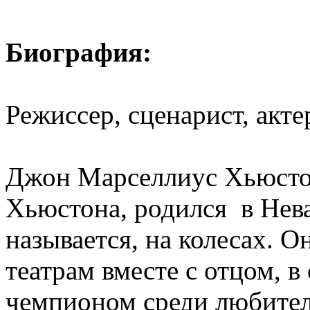
Биография:
Режиссер, сценарист, акте
Джон Марселлиус Хьюсто
Хьюстона, родился в Нева
называется, на колесах. 
театрам вместе с отцом, в
чемпионом среди любител