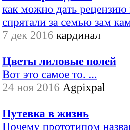
как можно дать рецензию 
спрятали за семью зам ками
7 дек 2016
кардинал
Цветы лиловые полей
Вот это самое то. ...
24 ноя 2016
Agpixpal
Путевка в жизнь
Почему прототипом назва