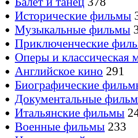
Балет и танец
378
Исторические фильмы
Музыкальные фильмы
Приключенческие фил
Оперы и классическая 
Английское кино
291
Биографические филь
Документальные филь
Итальянские фильмы
2
Военные фильмы
233