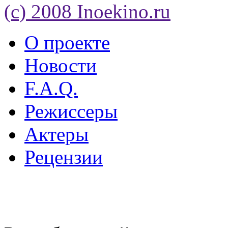
(c) 2008 Inoekino.ru
О проекте
Новости
F.A.Q.
Режиссеры
Актеры
Рецензии