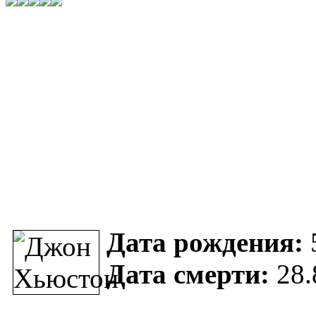
Дата рождения:
Дата смерти:
28.