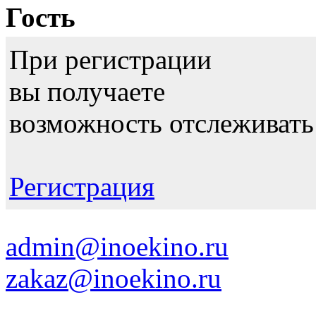
Гость
При регистрации
вы получаете
возможность отслеживать
Регистрация
admin@inoekino.ru
zakaz@inoekino.ru