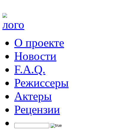
О проекте
Новости
F.A.Q.
Режиссеры
Актеры
Рецензии