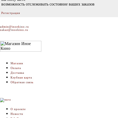
возможность отслеживать состояние ваших заказов
Регистрация
admin@inoekino.ru
zakaz@inoekino.ru
Магазин
Оплата
Доставка
Клубная карта
Обратная связь
О проекте
Новости