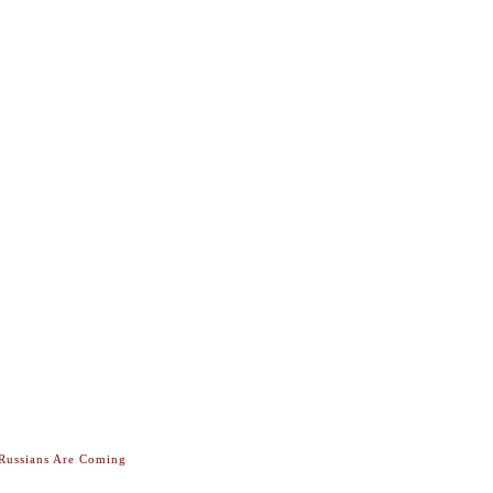
 Russians Are Coming