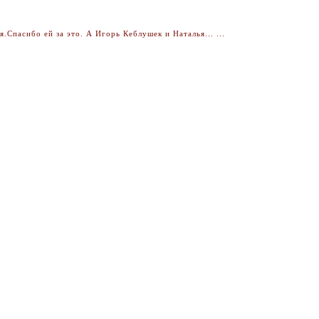
Спасибо ей за это. А Игорь Кеблушек и Наталья... ...