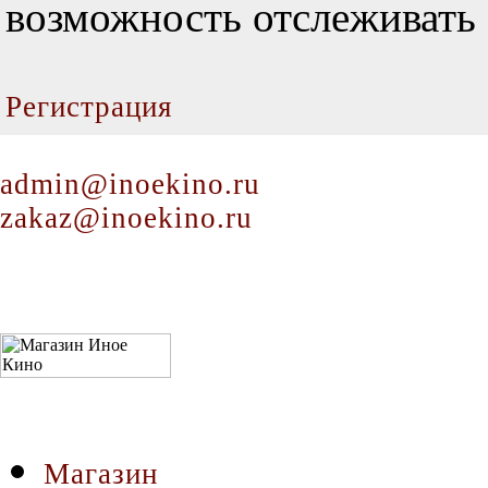
возможность отслеживать 
Регистрация
admin@inoekino.ru
zakaz@inoekino.ru
Магазин