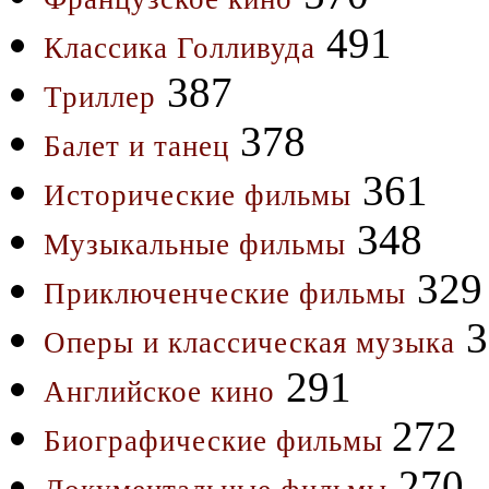
491
Классика Голливуда
387
Триллер
378
Балет и танец
361
Исторические фильмы
348
Музыкальные фильмы
329
Приключенческие фильмы
3
Оперы и классическая музыка
291
Английское кино
272
Биографические фильмы
270