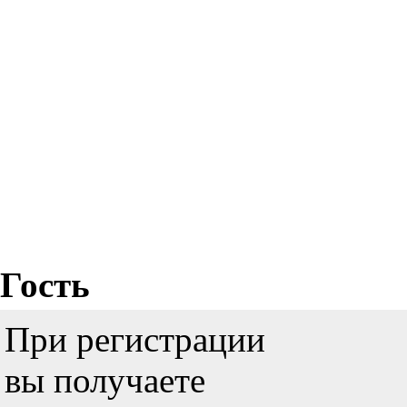
Гость
При регистрации
вы получаете