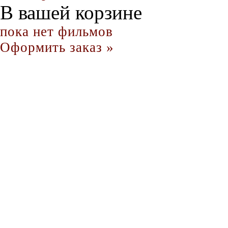
В вашей корзине
пока нет фильмов
Оформить заказ »