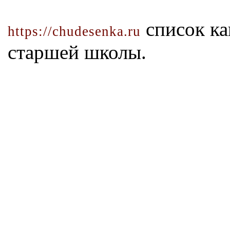
список ка
https://chudesenka.ru
старшей школы.