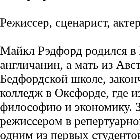
Режиссер, сценарист, акте
Майкл Рэдфорд родился в 
англичанин, а мать из Авс
Бедфордской школе, закон
колледж в Оксфорде, где и
философию и экономику. З
режиссером в репертуарно
одним из первых студент