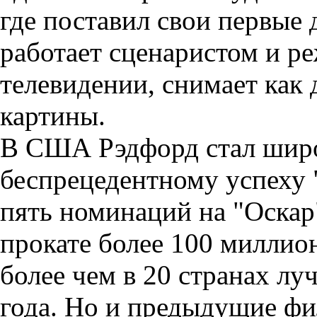
где поставил свои первые 
работает сценаристом и ре
телевидении, снимает как 
картины.
В США Рэдфорд стал широ
беспрецедентному успеху 
пять номинаций на "Оскар
прокате более 100 миллио
более чем в 20 странах 
года. Но и предыдущие фи