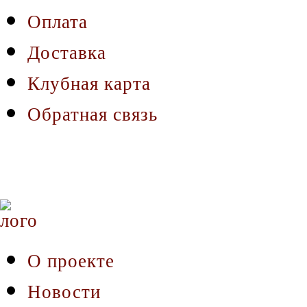
Оплата
Доставка
Клубная карта
Обратная связь
О проекте
Новости