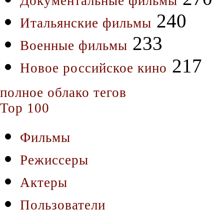
Документальные фильмы
240
Итальянские фильмы
233
Военные фильмы
217
Новое российское кино
полное облако тегов
Top 100
Фильмы
Режиссеры
Актеры
Пользователи