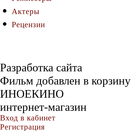
Актеры
Рецензии
Разработка сайта
Фильм добавлен в корзину
ИНОЕКИНО
интернет-магазин
Вход в кабинет
Регистрация