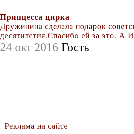
Принцесса цирка
Дружинина сделала подарок совет
десятилетия.Спасибо ей за это. А Иг
24 окт 2016
Гость
Реклама на сайте