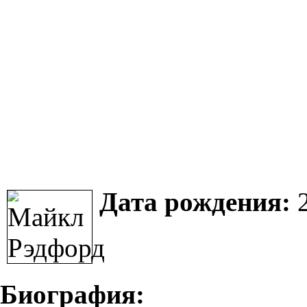
Дата рождения:
2
Биография: