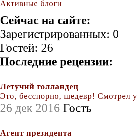
Активные блоги
Сейчас на сайте:
Зарегистрированных: 0
Гостей: 26
Последние рецензии:
Летучий голландец
Это, бесспорно, шедевр! Смотрел уж
26 дек 2016
Гость
Агент президента