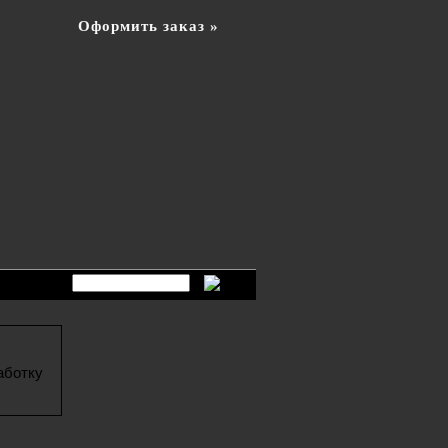
Оформить заказ »
аботку