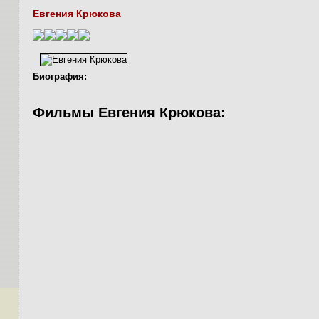
Евгения Крюкова
Биография:
Фильмы Евгения Крюкова: