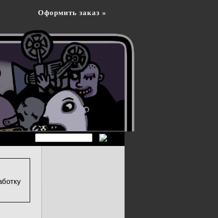
Оформить заказ »
аботку