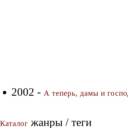
2002 -
А теперь, дамы и господ
жанры / теги
Каталог