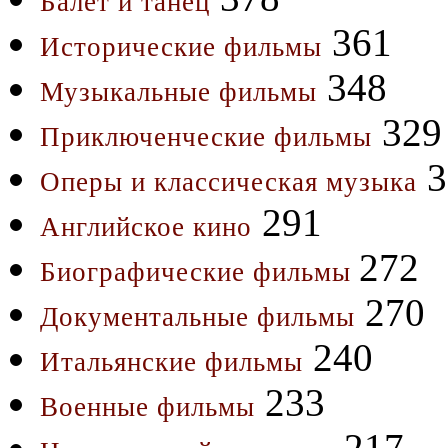
Балет и танец
361
Исторические фильмы
348
Музыкальные фильмы
329
Приключенческие фильмы
3
Оперы и классическая музыка
291
Английское кино
272
Биографические фильмы
270
Документальные фильмы
240
Итальянские фильмы
233
Военные фильмы
217