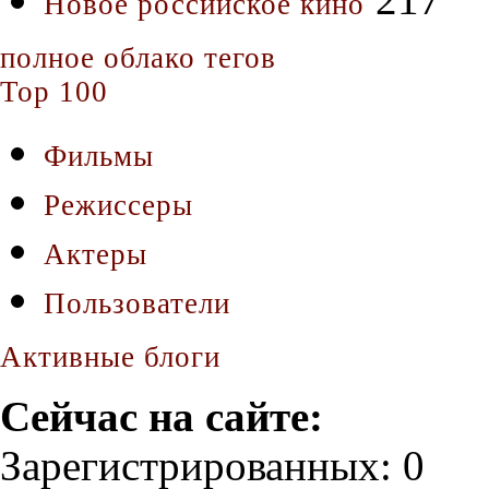
Новое российское кино
полное облако тегов
Top 100
Фильмы
Режиссеры
Актеры
Пользователи
Активные блоги
Сейчас на сайте:
Зарегистрированных: 0