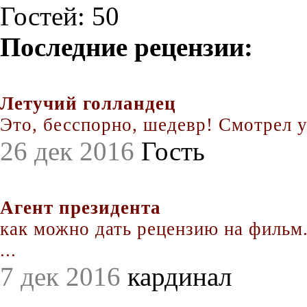
Гостей: 50
Последние рецензии:
Летучий голландец
Это, бесспорно, шедевр! Смотрел уж
26 дек 2016
Гость
Агент президента
как можно дать рецензию на фильм.
...
7 дек 2016
кардинал