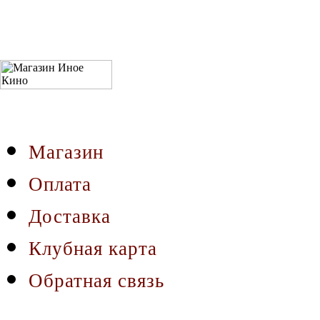
Магазин
Оплата
Доставка
Клубная карта
Обратная связь