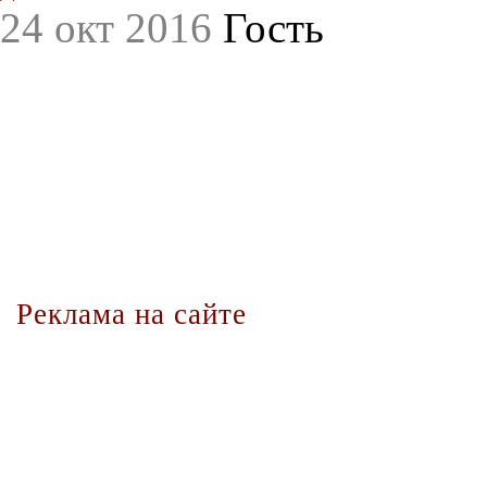
24 окт 2016
Гость
Реклама на сайте