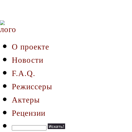
О проекте
Новости
F.A.Q.
Режиссеры
Актеры
Рецензии