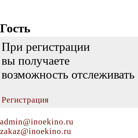
Гость
При регистрации
вы получаете
возможность отслеживать 
Регистрация
admin@inoekino.ru
zakaz@inoekino.ru