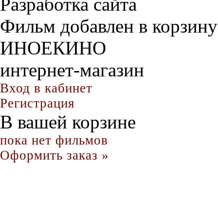
Разработка сайта
Фильм добавлен в корзину
ИНОЕКИНО
интернет-магазин
Вход в кабинет
Регистрация
В вашей корзине
пока нет фильмов
Оформить заказ »