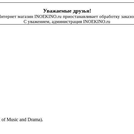
Уважаемые друзья!
нтернет магазин INOEKINO.ru приостанавливает обработку заказо
С уважением, администрация INOEKINO.ru
of Music and Drama).