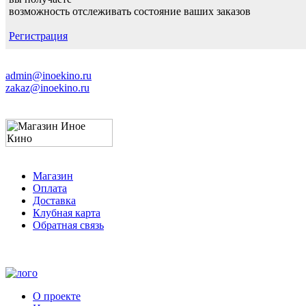
возможность отслеживать состояние ваших заказов
Регистрация
admin@inoekino.ru
zakaz@inoekino.ru
Магазин
Оплата
Доставка
Клубная карта
Обратная связь
О проекте