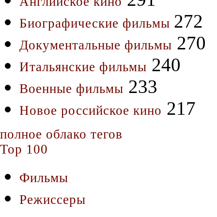
Английское кино
272
Биографические фильмы
270
Документальные фильмы
240
Итальянские фильмы
233
Военные фильмы
217
Новое российское кино
полное облако тегов
Top 100
Фильмы
Режиссеры