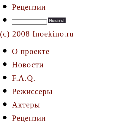
Рецензии
(c) 2008 Inoekino.ru
О проекте
Новости
F.A.Q.
Режиссеры
Актеры
Рецензии