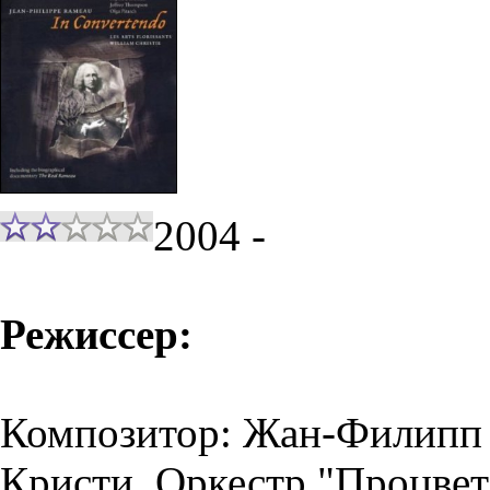
2004 -
Режиссер:
Композитор: Жан-Филипп 
Кристи. Оркестр "Процвет