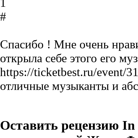
1
#
Спасибо ! Мне очень нрав
открыла себе этого его му
https://ticketbest.ru/even
отличные музыканты и абс
Оставить рецензию In 