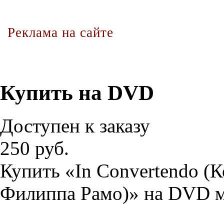
Реклама на сайте
Купить на DVD
Доступен к заказу
250 руб.
Купить «In Convertendo (
Филиппа Рамо)» на DVD м