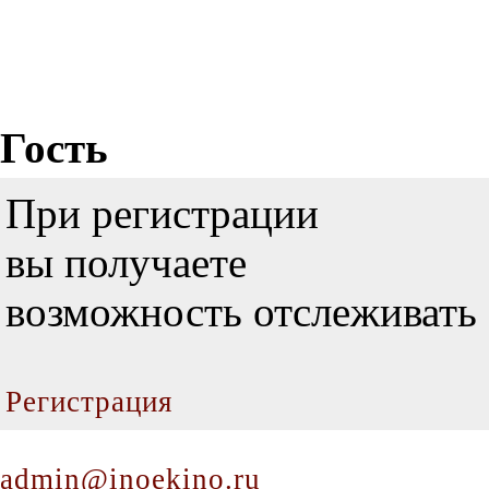
Гость
При регистрации
вы получаете
возможность отслеживать 
Регистрация
admin@inoekino.ru