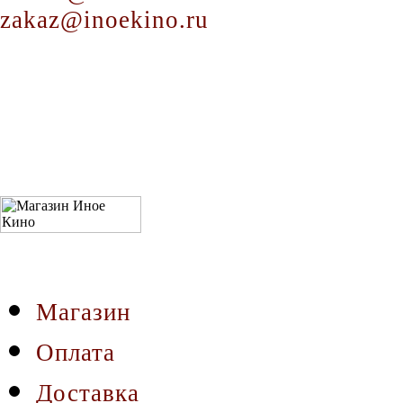
zakaz@inoekino.ru
Магазин
Оплата
Доставка