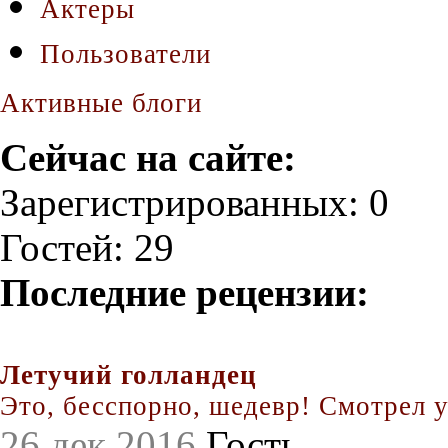
Актеры
Пользователи
Активные блоги
Сейчас на сайте:
Зарегистрированных: 0
Гостей: 29
Последние рецензии:
Летучий голландец
Это, бесспорно, шедевр! Смотрел уж
26 дек 2016
Гость