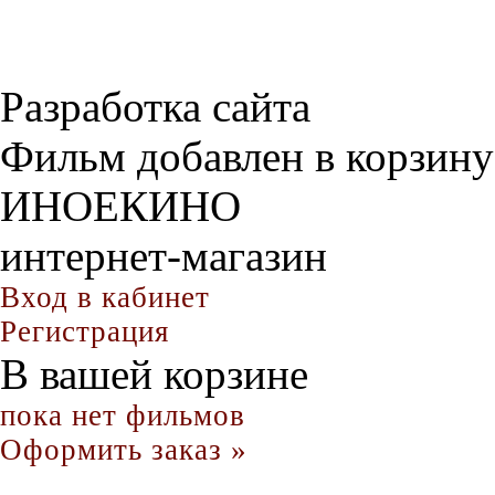
Разработка сайта
Фильм добавлен в корзину
ИНОЕКИНО
интернет-магазин
Вход в кабинет
Регистрация
В вашей корзине
пока нет фильмов
Оформить заказ »