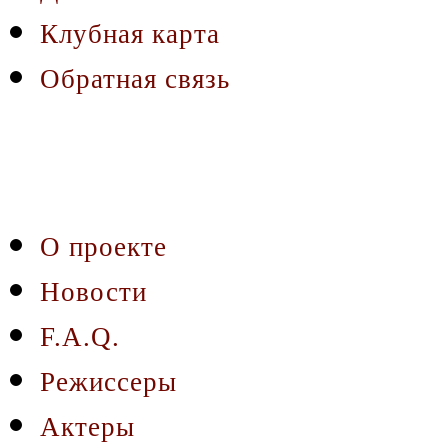
Клубная карта
Обратная связь
О проекте
Новости
F.A.Q.
Режиссеры
Актеры