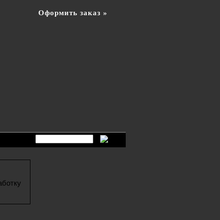
Оформить заказ »
аботку