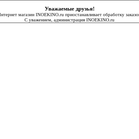
Уважаемые друзья!
нтернет магазин INOEKINO.ru приостанавливает обработку заказо
С уважением, администрация INOEKINO.ru