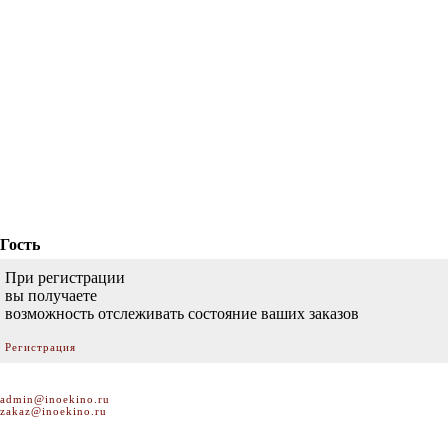
Гость
При регистрации
вы получаете
возможность отслеживать состояние ваших заказов
Регистрация
admin@inoekino.ru
zakaz@inoekino.ru