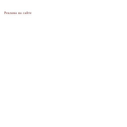
Реклама на сайте