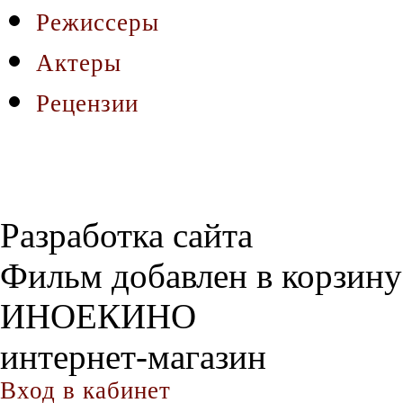
Режиссеры
Актеры
Рецензии
Разработка сайта
Фильм добавлен в корзину
ИНОЕКИНО
интернет-магазин
Вход в кабинет