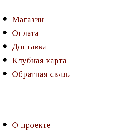
Магазин
Оплата
Доставка
Клубная карта
Обратная связь
О проекте