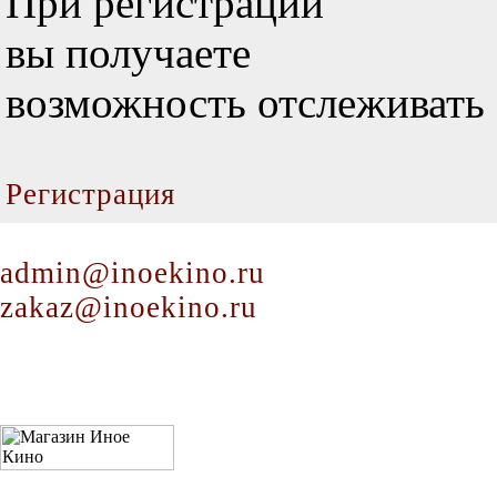
При регистрации
вы получаете
возможность отслеживать 
Регистрация
admin@inoekino.ru
zakaz@inoekino.ru