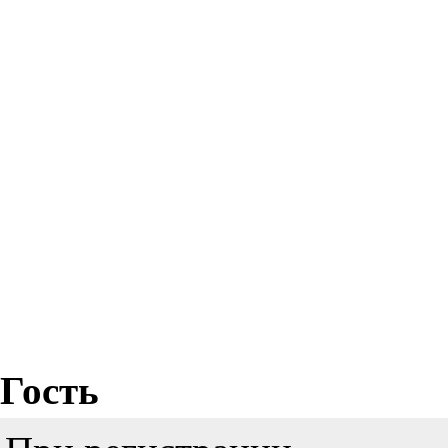
Гость