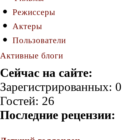
Режиссеры
Актеры
Пользователи
Активные блоги
Сейчас на сайте:
Зарегистрированных: 0
Гостей: 26
Последние рецензии: