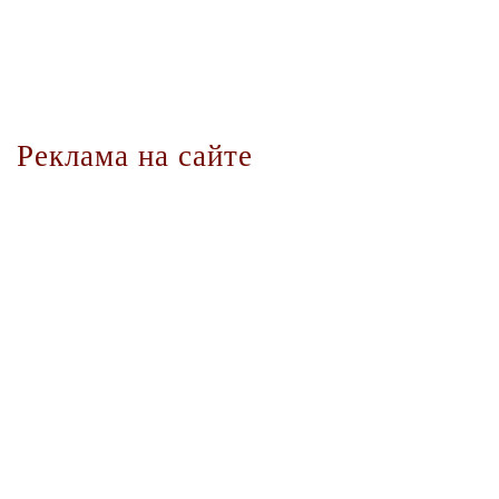
Реклама на сайте