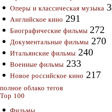
3
Оперы и классическая музыка
291
Английское кино
272
Биографические фильмы
270
Документальные фильмы
240
Итальянские фильмы
233
Военные фильмы
217
Новое российское кино
полное облако тегов
Top 100
Фильмы