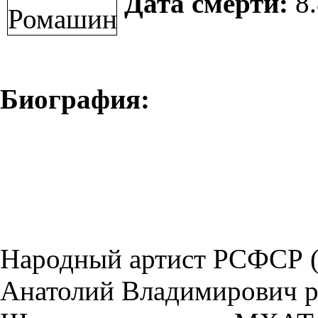
Дата смерти:
8.
Биография:
Народный артист РСФСР (
Анатолий Владимирович р