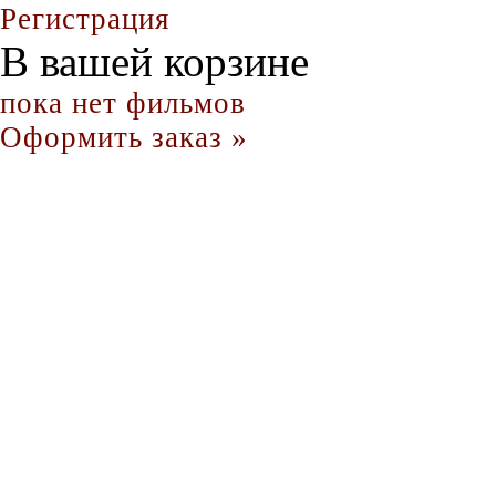
Регистрация
В вашей корзине
пока нет фильмов
Оформить заказ »